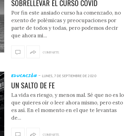
SOBRELLEVAR EL CURSO COVID
Por fin este ansiado curso ha comenzado, no
exento de polémicas y preocupaciones por
parte de todos y todas, pero podemos decir
que ahora mi...
COMPARTE
-
EDUCACIÓN
LUNES, 7 DE SEPTIEMBRE DE 2020
UN SALTO DE FE
La vida es riesgo, y menos mal. Sé que no es lo
que quieres oír o leer ahora mismo, pero esto
es así. En el momento en el que te levantas
de...
COMPARTE