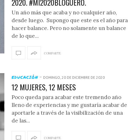
2020. #MI2020BLOGUERO.
Un año más que acaba y no cualquier año,
desde luego. Supongo que este es el año para
hacer balance. Pero no solamente un balance
de lo que...
COMPARTE
-
EDUCACIÓN
DOMINGO, 20 DE DICIEMBRE DE 2020
12 MUJERES, 12 MESES
Poco queda para acabar este tremendo año
lleno de experiencias y me gustaría acabar de
aportarle a través de la visibilización de una
de las...
COMPARTE