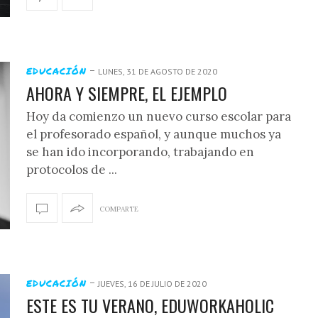
-
EDUCACIÓN
LUNES, 31 DE AGOSTO DE 2020
AHORA Y SIEMPRE, EL EJEMPLO
Hoy da comienzo un nuevo curso escolar para
el profesorado español, y aunque muchos ya
se han ido incorporando, trabajando en
protocolos de ...
COMPARTE
-
EDUCACIÓN
JUEVES, 16 DE JULIO DE 2020
ESTE ES TU VERANO, EDUWORKAHOLIC