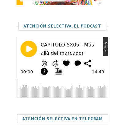
ATENCIÓN SELECTIVA, EL PODCAST
ATENCIÓN SELECTIVA EN TELEGRAM