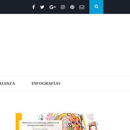
RIANZA
INFOGRAFÍAS