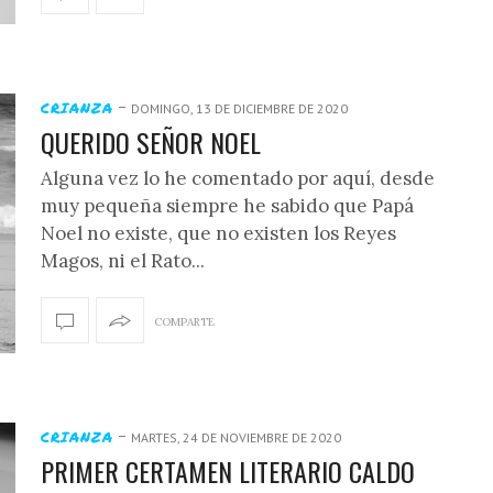
-
CRIANZA
DOMINGO, 13 DE DICIEMBRE DE 2020
QUERIDO SEÑOR NOEL
Alguna vez lo he comentado por aquí, desde
muy pequeña siempre he sabido que Papá
Noel no existe, que no existen los Reyes
Magos, ni el Rato...
COMPARTE
-
CRIANZA
MARTES, 24 DE NOVIEMBRE DE 2020
PRIMER CERTAMEN LITERARIO CALDO