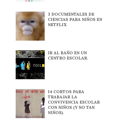
3 DOCUMENTALES DE
CIENCIAS PARA NIÑOS EN
NETFLIX
IR AL BAÑO EN UN
CENTRO ESCOLAR.
14 CORTOS PARA
TRABAJAR LA
CONVIVENCIA ESCOLAR
CON NIÑOS (Y NO TAN
NIÑOS).