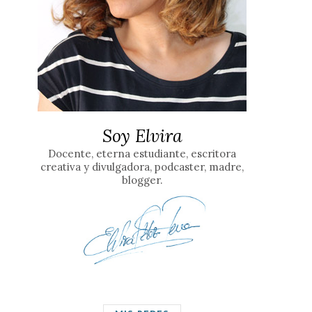
Soy Elvira
Docente, eterna estudiante, escritora
creativa y divulgadora, podcaster, madre,
blogger.