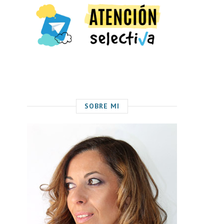
SOBRE MI