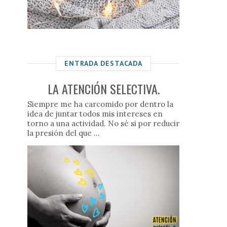
ENTRADA DESTACADA
LA ATENCIÓN SELECTIVA.
Siempre me ha carcomido por dentro la
idea de juntar todos mis intereses en
torno a una actividad. No sé si por reducir
la presión del que ...