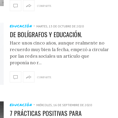
COMPARTE
-
EDUCACIÓN
MARTES, 13 DE OCTUBRE DE 2020
DE BOLÍGRAFOS Y EDUCACIÓN.
Hace unos cinco años, aunque realmente no
recuerdo muy bien la fecha, empezó a circular
por las redes sociales un artículo que
proponía no r...
COMPARTE
-
EDUCACIÓN
MIÉRCOLES, 16 DE SEPTIEMBRE DE 2020
7 PRÁCTICAS POSITIVAS PARA