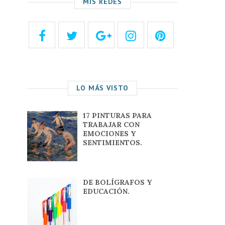
MIS REDES
LO MÁS VISTO
17 PINTURAS PARA
TRABAJAR CON
EMOCIONES Y
SENTIMIENTOS.
DE BOLÍGRAFOS Y
EDUCACIÓN.