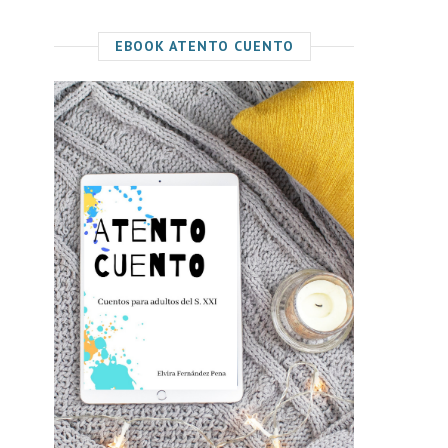
EBOOK ATENTO CUENTO