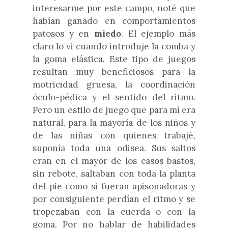
interesarme por este campo, noté que
habían ganado en comportamientos
patosos y en
miedo
. El ejemplo más
claro lo vi cuando introduje la comba y
la goma elástica. Este tipo de juegos
resultan muy beneficiosos para la
motricidad gruesa, la coordinación
óculo-pédica y el sentido del ritmo.
Pero un estilo de juego que para mí era
natural, para la mayoría de los niños y
de las niñas con quienes trabajé,
suponía toda una odisea. Sus saltos
eran en el mayor de los casos bastos,
sin rebote, saltaban con toda la planta
del pie como si fueran apisonadoras y
por consiguiente perdían el ritmo y se
tropezaban con la cuerda o con la
goma. Por no hablar de habilidades