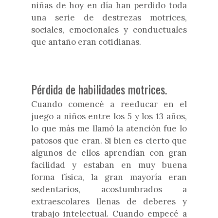
niñas de hoy en día han perdido toda
una serie de destrezas motrices,
sociales, emocionales y conductuales
que antaño eran cotidianas.
Pérdida de habilidades motrices.
Cuando comencé a reeducar en el
juego a niños entre los 5 y los 13 años,
lo que más me llamó la atención fue lo
patosos que eran. Si bien es cierto que
algunos de ellos aprendían con gran
facilidad y estaban en muy buena
forma física, la gran mayoría eran
sedentarios, acostumbrados a
extraescolares llenas de deberes y
trabajo intelectual. Cuando empecé a