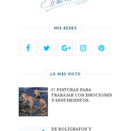
MIS REDES
LO MÁS VISTO
17 PINTURAS PARA
TRABAJAR CON EMOCIONES
Y SENTIMIENTOS.
DE BOLÍGRAFOS Y