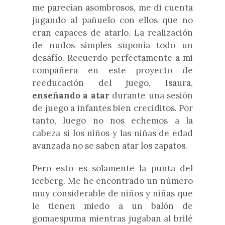
me parecían asombrosos, me di cuenta
jugando al pañuelo con ellos que no
eran capaces de atarlo. La realización
de nudos simples suponía todo un
desafío. Recuerdo perfectamente a mi
compañera en este proyecto de
reeducación del juego, Isaura,
enseñando a atar
durante una sesión
de juego a infantes bien creciditos. Por
tanto, luego no nos echemos a la
cabeza si los niños y las niñas de edad
avanzada no se saben atar los zapatos.
Pero esto es solamente la punta del
iceberg. Me he encontrado un número
muy considerable de niños y niñas que
le tienen miedo a un balón de
gomaespuma mientras jugaban al brilé