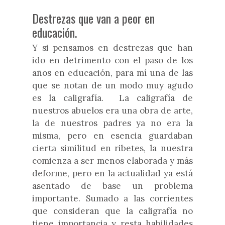
Destrezas que van a peor en
educación.
Y si pensamos en destrezas que han
ido en detrimento con el paso de los
años en educación, para mí una de las
que se notan de un modo muy agudo
es la caligrafía. La caligrafía de
nuestros abuelos era una obra de arte,
la de nuestros padres ya no era la
misma, pero en esencia guardaban
cierta similitud en ribetes, la nuestra
comienza a ser menos elaborada y más
deforme, pero en la actualidad ya está
asentado de base un problema
importante. Sumado a las corrientes
que consideran que la caligrafía no
tiene importancia y resta habilidades