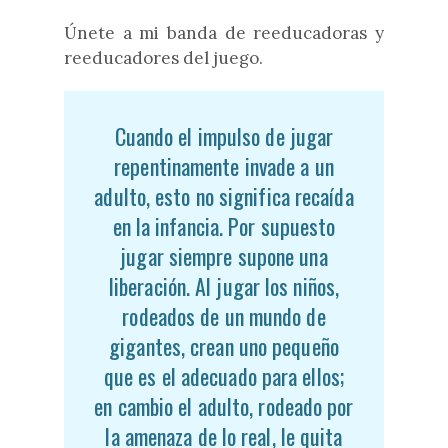
Únete a mi banda de reeducadoras y
reeducadores del juego.
Cuando el impulso de jugar
repentinamente invade a un
adulto, esto no significa recaída
en la infancia. Por supuesto
jugar siempre supone una
liberación. Al jugar los niños,
rodeados de un mundo de
gigantes, crean uno pequeño
que es el adecuado para ellos;
en cambio el adulto, rodeado por
la amenaza de lo real, le quita