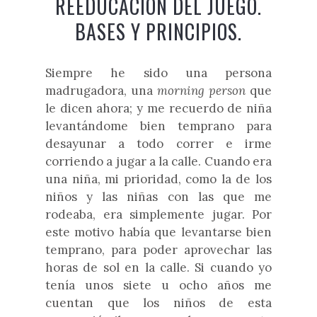
REEDUCACIÓN DEL JUEGO.
BASES Y PRINCIPIOS.
Siempre he sido una persona
madrugadora, una
morning person
que
le dicen ahora; y me recuerdo de niña
levantándome bien temprano para
desayunar a todo correr e irme
corriendo a jugar a la calle. Cuando era
una niña, mi prioridad, como la de los
niños y las niñas con las que me
rodeaba, era simplemente jugar. Por
este motivo había que levantarse bien
temprano, para poder aprovechar las
horas de sol en la calle. Si cuando yo
tenía unos siete u ocho años me
cuentan que los niños de esta