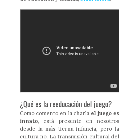
¿Qué es la reeducación del juego?
Como comento en la charla
el juego es
innato
, está presente en nosotros
desde la más tierna infancia, pero la
cultura no. La transmisión cultural del