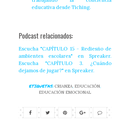
trabajando la conciencia
educativa desde Tiching.
Podcast relacionados:
Escucha "CAPÍTULO 15 - Rediesño de
ambientes escolares" en Spreaker.
Escucha "CAPÍTULO 3. ¿Cuándo
dejamos de jugar?" en Spreaker.
ETIQUETAS:
CRIANZA
,
EDUCACIÓN
,
EDUCACIÓN EMOCIONAL