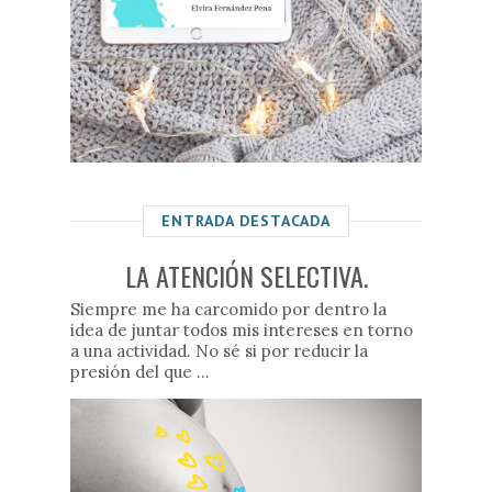
ENTRADA DESTACADA
LA ATENCIÓN SELECTIVA.
Siempre me ha carcomido por dentro la
idea de juntar todos mis intereses en torno
a una actividad. No sé si por reducir la
presión del que ...