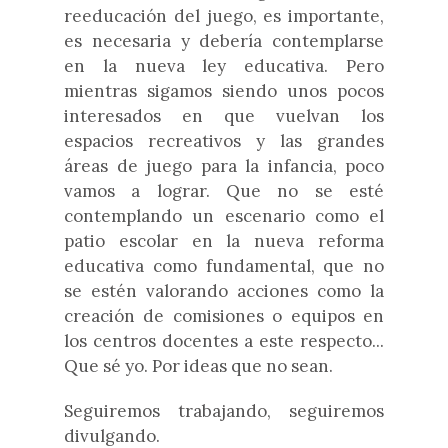
reeducación del juego, es importante,
es necesaria y debería contemplarse
en la nueva ley educativa. Pero
mientras sigamos siendo unos pocos
interesados en que vuelvan los
espacios recreativos y las grandes
áreas de juego para la infancia, poco
vamos a lograr. Que no se esté
contemplando un escenario como el
patio escolar en la nueva reforma
educativa como fundamental, que no
se estén valorando acciones como la
creación de comisiones o equipos en
los centros docentes a este respecto...
Que sé yo. Por ideas que no sean.
Seguiremos trabajando, seguiremos
divulgando.