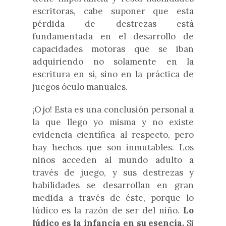
escritoras, cabe suponer que esta
pérdida de destrezas está
fundamentada en el desarrollo de
capacidades motoras que se iban
adquiriendo no solamente en la
escritura en sí, sino en la práctica de
juegos óculo manuales.
¡Ojo! Esta es una conclusión personal a
la que llego yo misma y no existe
evidencia científica al respecto, pero
hay hechos que son inmutables. Los
niños acceden al mundo adulto a
través de juego, y sus destrezas y
habilidades se desarrollan en gran
medida a través de éste, porque lo
lúdico es la razón de ser del niño.
Lo
lúdico es la infancia en su esencia.
Si