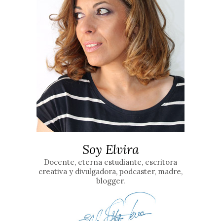
Soy Elvira
Docente, eterna estudiante, escritora
creativa y divulgadora, podcaster, madre,
blogger.