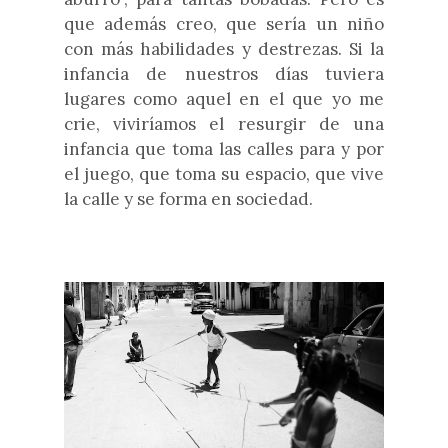
que además creo, que sería un niño
con más habilidades y destrezas. Si la
infancia de nuestros días tuviera
lugares como aquel en el que yo me
crie, viviríamos el resurgir de una
infancia que toma las calles para y por
el juego, que toma su espacio, que vive
la calle y se forma en sociedad.