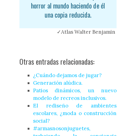
horror al mundo haciendo de él
una copia reducida.
✓Atlas Walter Benjamin
Otras entradas relacionadas:
¿Cuándo dejamos de jugar?
Generación alúdica.
Patios dinámicos, un nuevo
modelo de recreos inclusivos.
El rediseño de ambientes
escolares, ¿moda o construcción
social?
#armasnosonjuguetes,