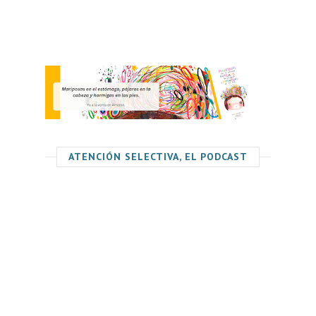
ATENCIÓN SELECTIVA, EL PODCAST