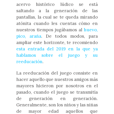
acervo histórico lúdico se está
saltando a la generación de las
pantallas, la cual se te queda mirando
atónita cuando les cuentas cómo en
nuestros tiempos jugábamos al
huevo,
pico, araña
. De todos modos, para
ampliar este horizonte, te recomiendo
esta entrada del 2019 en la que ya
hablamos sobre el juego y su
reeducación
.
La reeducación del juego consiste en
hacer aquello que nuestros amigos más
mayores hicieron por nosotros en el
pasado, cuando el juego se transmitía
de generación en generación.
Generalmente, son los niños y las niñas
de mayor edad aquellos que