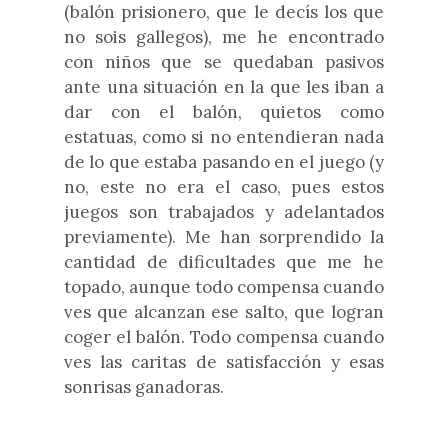
(balón prisionero, que le decís los que
no sois gallegos), me he encontrado
con niños que se quedaban pasivos
ante una situación en la que les iban a
dar con el balón, quietos como
estatuas, como si no entendieran nada
de lo que estaba pasando en el juego (y
no, este no era el caso, pues estos
juegos son trabajados y adelantados
previamente). Me han sorprendido la
cantidad de dificultades que me he
topado, aunque todo compensa cuando
ves que alcanzan ese salto, que logran
coger el balón. Todo compensa cuando
ves las caritas de satisfacción y esas
sonrisas ganadoras.