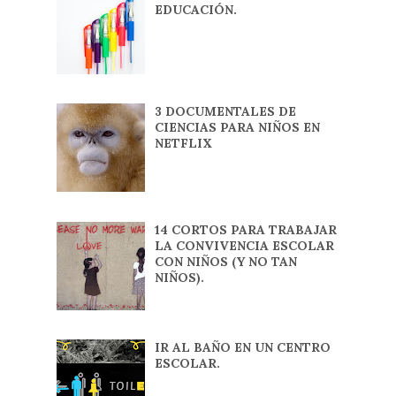
EDUCACIÓN.
3 DOCUMENTALES DE
CIENCIAS PARA NIÑOS EN
NETFLIX
14 CORTOS PARA TRABAJAR
LA CONVIVENCIA ESCOLAR
CON NIÑOS (Y NO TAN
NIÑOS).
IR AL BAÑO EN UN CENTRO
ESCOLAR.