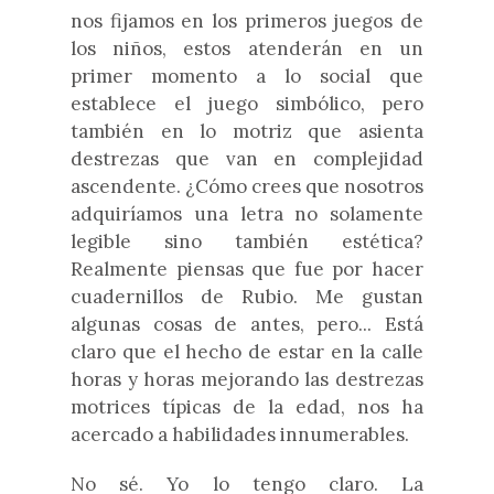
nos fijamos en los primeros juegos de
los niños, estos atenderán en un
primer momento a lo social que
establece el juego simbólico, pero
también en lo motriz que asienta
destrezas que van en complejidad
ascendente. ¿Cómo crees que nosotros
adquiríamos una letra no solamente
legible sino también estética?
Realmente piensas que fue por hacer
cuadernillos de Rubio. Me gustan
algunas cosas de antes, pero... Está
claro que el hecho de estar en la calle
horas y horas mejorando las destrezas
motrices típicas de la edad, nos ha
acercado a habilidades innumerables.
No sé. Yo lo tengo claro. La