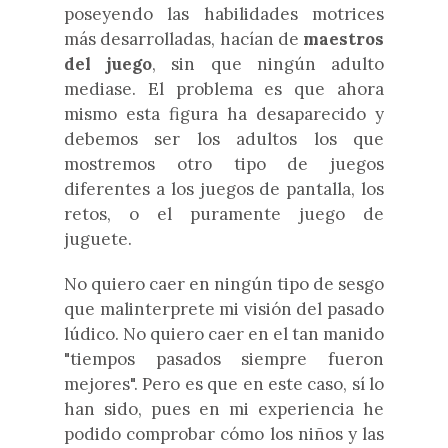
poseyendo las habilidades motrices
más desarrolladas, hacían de
maestros
del juego
, sin que ningún adulto
mediase. El problema es que ahora
mismo esta figura ha desaparecido y
debemos ser los adultos los que
mostremos otro tipo de juegos
diferentes a los juegos de pantalla, los
retos, o el puramente juego de
juguete.
No quiero caer en ningún tipo de sesgo
que malinterprete mi visión del pasado
lúdico. No quiero caer en el tan manido
"tiempos pasados siempre fueron
mejores". Pero es que en este caso, sí lo
han sido, pues en mi experiencia he
podido comprobar cómo los niños y las