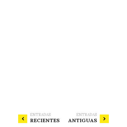
ENTRADAS
ENTRADAS
RECIENTES
ANTIGUAS