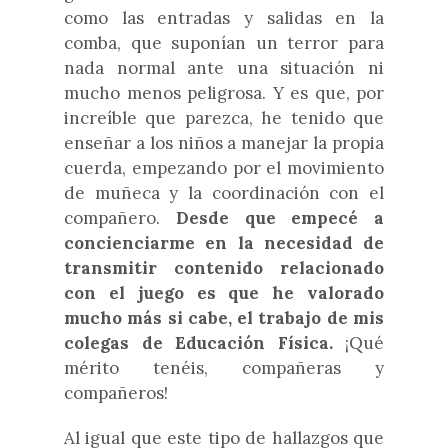
como las entradas y salidas en la
comba, que suponían un terror para
nada normal ante una situación ni
mucho menos peligrosa. Y es que, por
increíble que parezca, he tenido que
enseñar a los niños a manejar la propia
cuerda, empezando por el movimiento
de muñeca y la coordinación con el
compañero.
Desde que empecé a
concienciarme en la necesidad de
transmitir contenido relacionado
con el juego es que he valorado
mucho más si cabe, el trabajo de mis
colegas de Educación Física.
¡Qué
mérito tenéis, compañeras y
compañeros!
Al igual que este tipo de hallazgos que