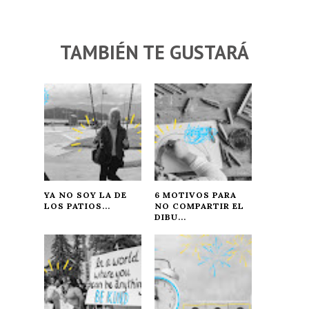
TAMBIÉN TE GUSTARÁ
YA NO SOY LA DE
6 MOTIVOS PARA
LOS PATIOS...
NO COMPARTIR EL
DIBU...