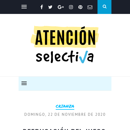
CRIANZA
DOMINGO, 22 DE NOVIEMBRE DE 2020