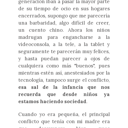
generación iban a pasar la mayor parte
de su tiempo de ocio en sus hogares
encerrados, supongo que me parecería
una barbaridad, algo difícil de creer,
un cuento chino. Ahora los niños
madrugan para engancharse a la
videoconsola, a la tele, a la tablet y
seguramente te parecerán muy felices,
y hasta puedan parecer a ojos de
cualquiera como más "buenos", pues
mientras estén así, anestesiados por la
tecnología, tampoco surge el conflicto,
esa sal de la infancia que nos
recuerda que desde niños ya
estamos haciendo sociedad
.
Cuando yo era pequeña, el principal
conflicto que tenía con mi madre era