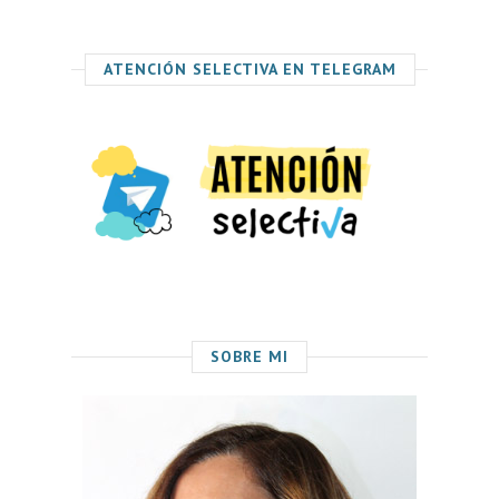
ATENCIÓN SELECTIVA EN TELEGRAM
SOBRE MI