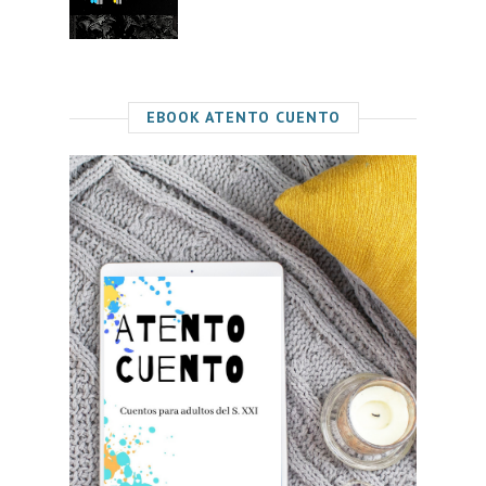
EBOOK ATENTO CUENTO