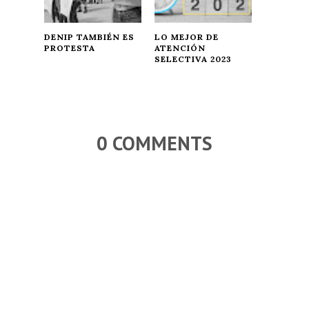
DENIP TAMBIÉN ES
LO MEJOR DE
PROTESTA
ATENCIÓN
SELECTIVA 2023
0 COMMENTS