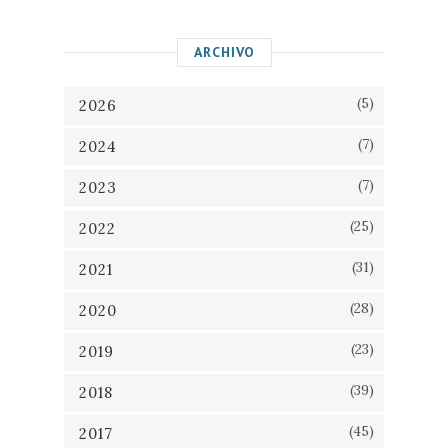
ARCHIVO
(5)
2026
(7)
2024
(7)
2023
(25)
2022
(31)
2021
(28)
2020
(23)
2019
(39)
2018
(45)
2017