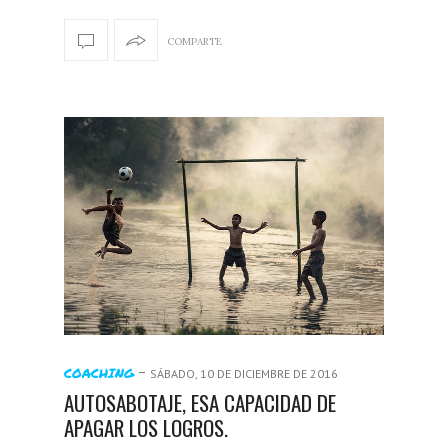
COMPARTE
-
COACHING
SÁBADO, 10 DE DICIEMBRE DE 2016
AUTOSABOTAJE, ESA CAPACIDAD DE
APAGAR LOS LOGROS.