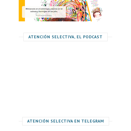
ATENCIÓN SELECTIVA, EL PODCAST
ATENCIÓN SELECTIVA EN TELEGRAM