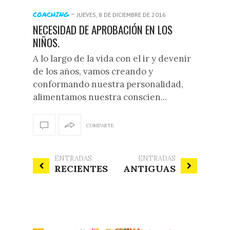
-
COACHING
JUEVES, 8 DE DICIEMBRE DE 2016
NECESIDAD DE APROBACIÓN EN LOS
NIÑOS.
A lo largo de la vida con el ir y devenir
de los años, vamos creando y
conformando nuestra personalidad,
alimentamos nuestra conscien...
COMPARTE
ENTRADAS
ENTRADAS
RECIENTES
ANTIGUAS