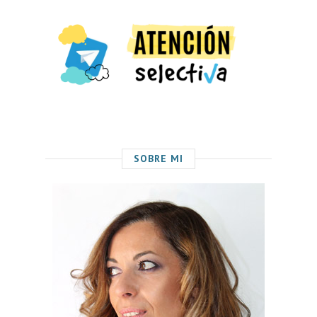
SOBRE MI