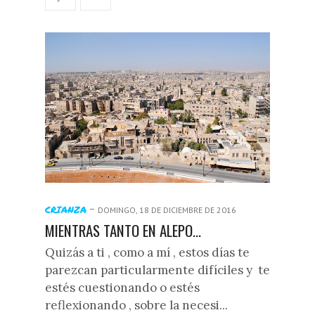
-
CRIANZA
DOMINGO, 18 DE DICIEMBRE DE 2016
MIENTRAS TANTO EN ALEPO...
Quizás a ti , como a mí , estos días te
parezcan particularmente difíciles y te
estés cuestionando o estés
reflexionando , sobre la necesi...