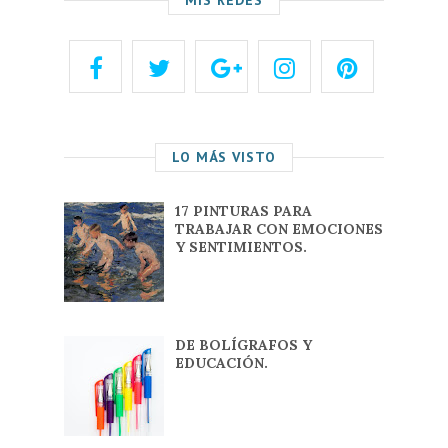
LO MÁS VISTO
17 PINTURAS PARA
TRABAJAR CON EMOCIONES
Y SENTIMIENTOS.
DE BOLÍGRAFOS Y
EDUCACIÓN.