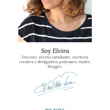
Soy Elvira
Docente, eterna estudiante, escritora
creativa y divulgadora, podcaster, madre,
blogger.
MIS REDES