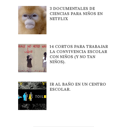
3 DOCUMENTALES DE
CIENCIAS PARA NIÑOS EN
NETFLIX
14 CORTOS PARA TRABAJAR
LA CONVIVENCIA ESCOLAR
CON NIÑOS (Y NO TAN
NIÑOS).
IR AL BAÑO EN UN CENTRO
ESCOLAR.