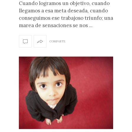
Cuando logramos un objetivo, cuando
llegamos a esa meta deseada, cuando
conseguimos ese trabajoso triunfo; una
marea de sensaciones se nos ...
COMPARTE