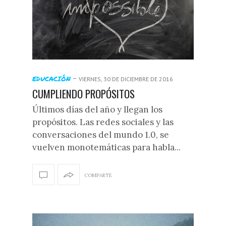
-
EDUCACIÓN
VIERNES, 30 DE DICIEMBRE DE 2016
CUMPLIENDO PROPÓSITOS
Últimos días del año y llegan los
propósitos. Las redes sociales y las
conversaciones del mundo 1.0, se
vuelven monotemáticas para habla...
COMPARTE