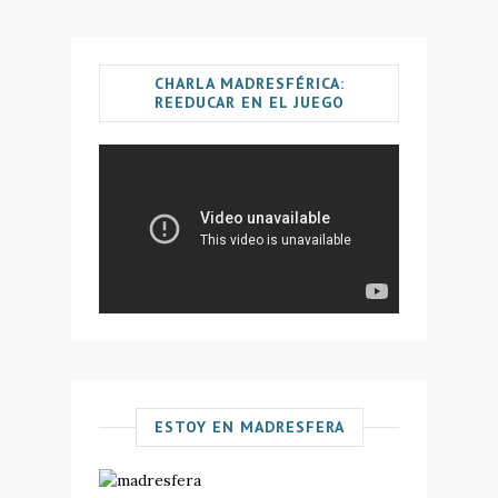
CHARLA MADRESFÉRICA:
REEDUCAR EN EL JUEGO
ESTOY EN MADRESFERA