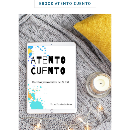
EBOOK ATENTO CUENTO