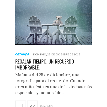
-
CRIANZA
DOMINGO, 25 DE DICIEMBRE DE 2016
REGALAR TIEMPO, UN RECUERDO
IMBORRABLE.
Mañana del 25 de diciembre, una
fotografía para el recuerdo. Cuando
eres niño, ésta es una de las fechas más
especiales y memorable...
COMPARTE