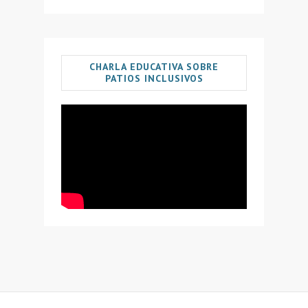
CHARLA EDUCATIVA SOBRE
PATIOS INCLUSIVOS