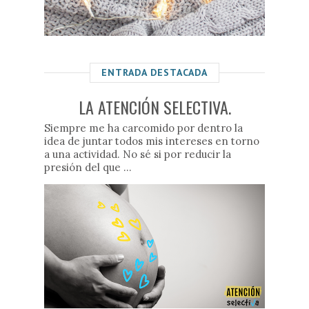
ENTRADA DESTACADA
LA ATENCIÓN SELECTIVA.
Siempre me ha carcomido por dentro la
idea de juntar todos mis intereses en torno
a una actividad. No sé si por reducir la
presión del que ...