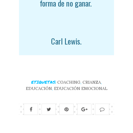
forma de no ganar.
Carl Lewis.
ETIQUETAS:
COACHING
,
CRIANZA
,
EDUCACIÓN
,
EDUCACIÓN EMOCIONAL