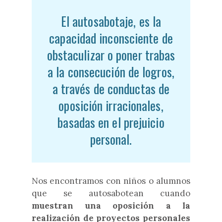
El autosabotaje, es l
a
capacidad inconsciente de
obstaculizar o poner trabas
a la consecución de logros,
a través de conductas de
oposición irracionales,
basadas en el prejuicio
personal.
Nos encontramos con niños o alumnos
que se autosabotean cuando
muestran una oposición a la
realización de proyectos personales