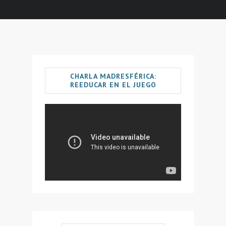
CHARLA MADRESFÉRICA:
REEDUCAR EN EL JUEGO