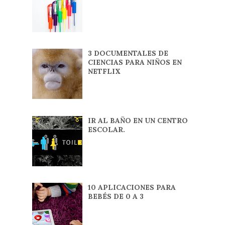
3 DOCUMENTALES DE
CIENCIAS PARA NIÑOS EN
NETFLIX
IR AL BAÑO EN UN CENTRO
ESCOLAR.
10 APLICACIONES PARA
BEBÉS DE 0 A 3