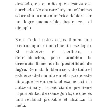
deseado, en el niño que alcanza ese
aprobado. No entraré hoy en polémicas
sobre si una nota numérica debiera ser
un logro memorable, baste con el
ejemplo.
Bien. Todos estos casos tienen una
piedra angular que cimenta ese logro.
El esfuerzo, el sacrificio, la
determinación, pero
también la
creencia firme en la posibilidad de
logro.
De nada hubiera servido todo el
esfuerzo del mundo en el caso de este
niño que se enfrenta al examen, sin la
autoestima y la creencia de que tiene
la posibilidad de conseguirlo, de que es
una realidad probable el alcanzar la
meta.