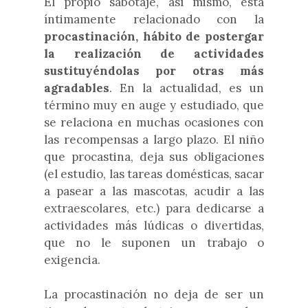
El propio sabotaje, así mismo, está
íntimamente relacionado con la
procastinación, hábito de postergar
la realización de actividades
sustituyéndolas por otras más
agradables
. En la actualidad, es un
término muy en auge y estudiado, que
se relaciona en muchas ocasiones con
las recompensas a largo plazo. El niño
que procastina, deja sus obligaciones
(el estudio, las tareas domésticas, sacar
a pasear a las mascotas, acudir a las
extraescolares, etc.) para dedicarse a
actividades más lúdicas o divertidas,
que no le suponen un trabajo o
exigencia.
La procastinación no deja de ser un