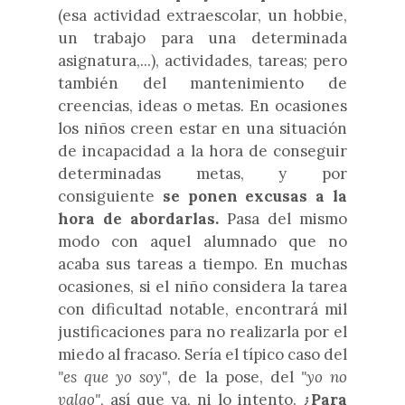
(esa actividad extraescolar, un hobbie,
un trabajo para una determinada
asignatura,...), actividades, tareas; pero
también del mantenimiento de
creencias, ideas o metas. En ocasiones
los niños creen estar en una situación
de incapacidad a la hora de conseguir
determinadas metas, y por
consiguiente
se ponen excusas a la
hora de abordarlas.
Pasa del mismo
modo con aquel alumnado que no
acaba sus tareas a tiempo. En muchas
ocasiones, si el niño considera la tarea
con dificultad notable, encontrará mil
justificaciones para no realizarla por el
miedo al fracaso. Sería el típico caso del
"es que yo soy"
, de la pose, del
"yo no
valgo"
, así que ya, ni lo intento.
¿Para