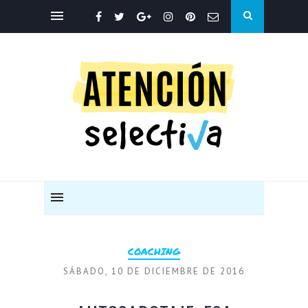
COACHING
SÁBADO, 10 DE DICIEMBRE DE 2016