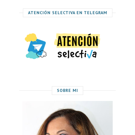
ATENCIÓN SELECTIVA EN TELEGRAM
SOBRE MI