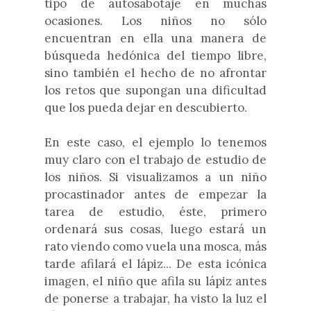
tipo de autosabotaje en muchas
ocasiones. Los niños no sólo
encuentran en ella una manera de
búsqueda hedónica del tiempo libre,
sino también el hecho de no afrontar
los retos que supongan una dificultad
que los pueda dejar en descubierto.
En este caso, el ejemplo lo tenemos
muy claro con el trabajo de estudio de
los niños. Si visualizamos a un niño
procastinador antes de empezar la
tarea de estudio, éste, primero
ordenará sus cosas, luego estará un
rato viendo como vuela una mosca, más
tarde afilará el lápiz... De esta icónica
imagen, el niño que afila su lápiz antes
de ponerse a trabajar, ha visto la luz el