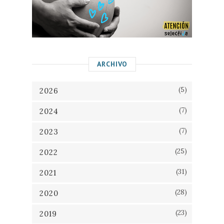
ARCHIVO
(5)
2026
(7)
2024
(7)
2023
(25)
2022
(31)
2021
(28)
2020
(23)
2019