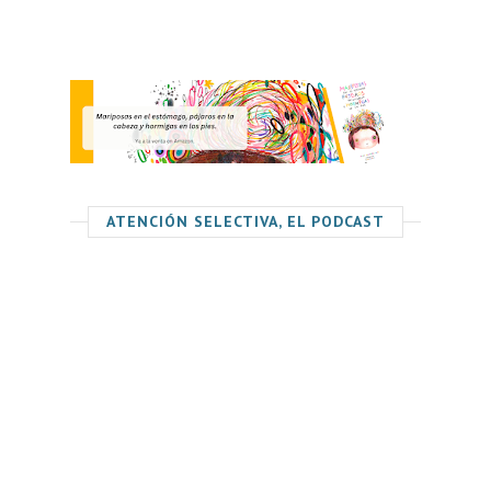
ATENCIÓN SELECTIVA, EL PODCAST