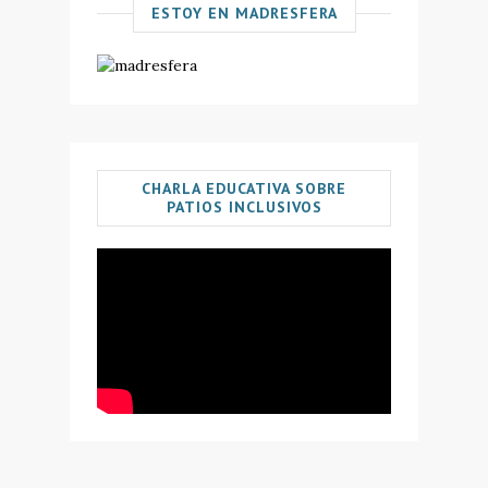
ESTOY EN MADRESFERA
CHARLA EDUCATIVA SOBRE
PATIOS INCLUSIVOS