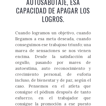
AUTOSABOTAJE, ESA
CAPACIDAD DE APAGAR LOS
LOGROS.
Cuando logramos un objetivo, cuando
llegamos a esa meta deseada, cuando
conseguimos ese trabajoso triunfo; una
marea de sensaciones se nos vienen
encima. Desde la satisfacción al
orgullo, pasando por mares de
autoestima, auto reconocimiento y
crecimiento personal, de euforia
incluso, de bienestar y de paz, según el
caso. Pensemos en el atleta que
consigue el pódium después de tanto
esfuerzo, en el trabajador que
consigue la promoción a ese puesto