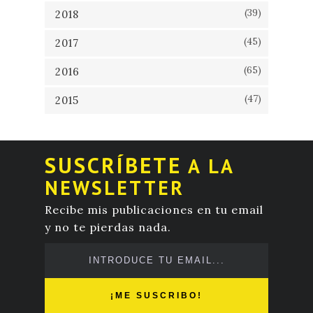
(39)
2018
(45)
2017
(65)
2016
(47)
2015
SUSCRÍBETE
A LA
NEWSLETTER
Recibe mis publicaciones en tu email
y no te pierdas nada.