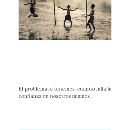
El problema lo tenemos, cuando falla la
confianza en nosotros mismos.