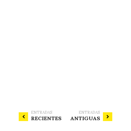
ENTRADAS
ENTRADAS
RECIENTES
ANTIGUAS