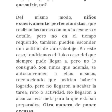
que sufrir, no?
Del mismo modo,
niños
excesivamente perfeccionistas,
que
realizan las tareas con mucho esmero y
detalle, pero no en el tiempo
requerido, también pueden esconder
una actitud de autosabotaje. En este
caso, tendríamos el típico caso del que
siempre pudo llegar a, pero no lo
consiguió. Son niños que además, se
autoconvencen a ellos mismos,
reconociendo que podrían haberlo
logrado, pero no llegaron a acabar la
tarea, reto o actividad. No llegaron a
alcanzar esa meta para la que estaban
preparados.
Otra manera de poner
excusas.