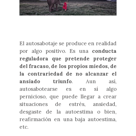
El autosabotaje se produce en realidad
por algo positivo. Es una
conducta
reguladora que pretende proteger
del fracaso, de los propios miedos, de
la contrariedad de no alcanzar el
ansiado triunfo
. Aun así,
autosabotearse es en sí algo
pernicioso, que puede llegar a crear
situaciones de e
strés, ansiedad,
desgaste de la autoestima o bien,
reafirmación en una baja autoestima,
etc.