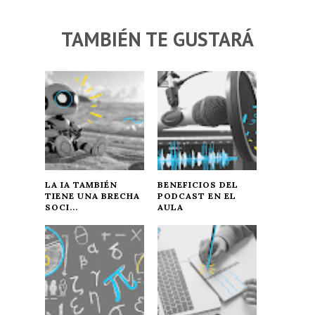
TAMBIÉN TE GUSTARÁ
LA IA TAMBIÉN
BENEFICIOS DEL
TIENE UNA BRECHA
PODCAST EN EL
SOCI...
AULA