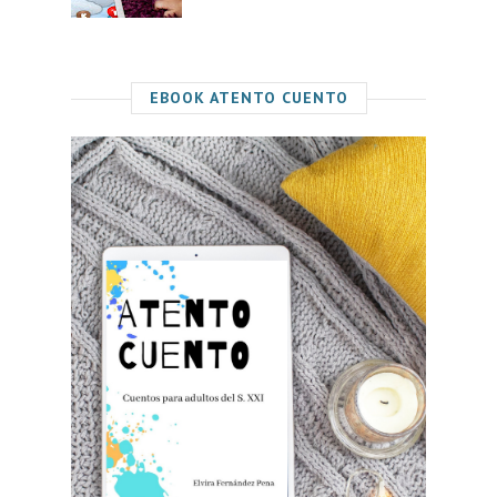
EBOOK ATENTO CUENTO