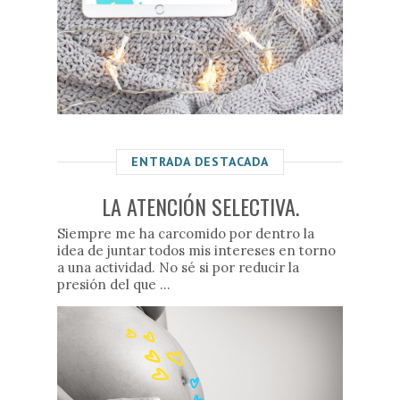
ENTRADA DESTACADA
LA ATENCIÓN SELECTIVA.
Siempre me ha carcomido por dentro la
idea de juntar todos mis intereses en torno
a una actividad. No sé si por reducir la
presión del que ...