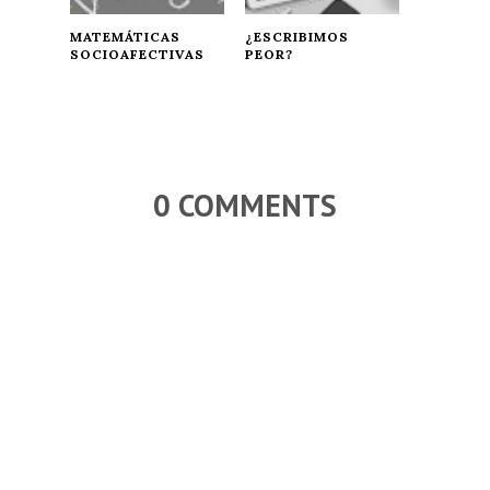
MATEMÁTICAS
¿ESCRIBIMOS
SOCIOAFECTIVAS
PEOR?
0 COMMENTS