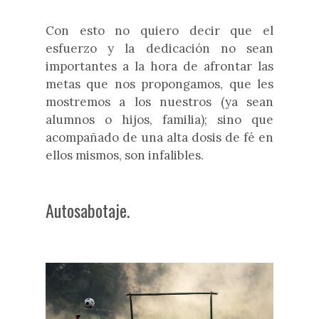
Con esto no quiero decir que el
esfuerzo y la dedicación no sean
importantes a la hora de afrontar las
metas que nos propongamos, que les
mostremos a los nuestros (ya sean
alumnos o hijos, familia); sino que
acompañado de una alta dosis de fé en
ellos mismos, son infalibles.
Autosabotaje.