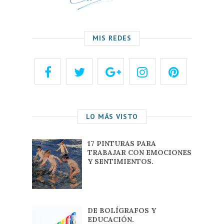
MIS REDES
LO MÁS VISTO
17 PINTURAS PARA
TRABAJAR CON EMOCIONES
Y SENTIMIENTOS.
DE BOLÍGRAFOS Y
EDUCACIÓN.