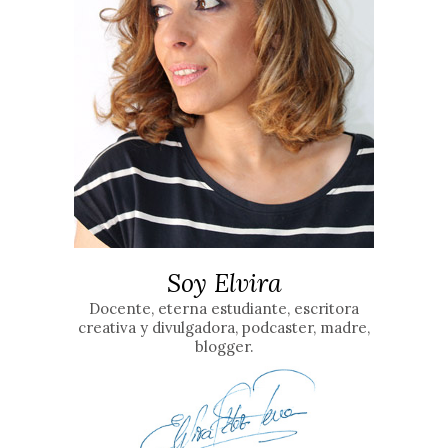
Soy Elvira
Docente, eterna estudiante, escritora
creativa y divulgadora, podcaster, madre,
blogger.