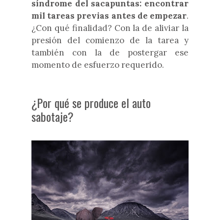
síndrome del sacapuntas: e
ncontrar
mil tareas previas antes de empezar
.
¿Con qué finalidad? Con la de aliviar la
presión del comienzo de la tarea y
también con la de postergar ese
momento de esfuerzo requerido.
¿Por qué se produce el auto
sabotaje?