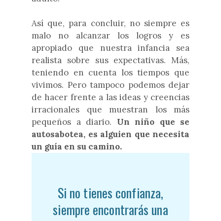
Así que, para concluir, no siempre es
malo no alcanzar los logros y es
apropiado que nuestra infancia sea
realista sobre sus expectativas. Más,
teniendo en cuenta los tiempos que
vivimos. Pero tampoco podemos dejar
de hacer frente a las ideas y creencias
irracionales que muestran los más
pequeños a diario.
Un niño que se
autosabotea, es alguien que necesita
un guía en su camino.
Si no tienes confianza,
siempre encontrarás una