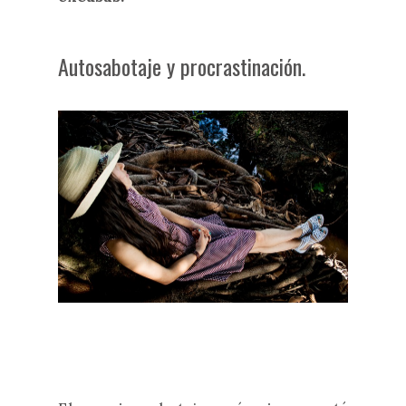
Autosabotaje y procrastinación.