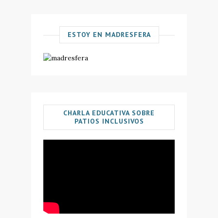
ESTOY EN MADRESFERA
CHARLA EDUCATIVA SOBRE
PATIOS INCLUSIVOS