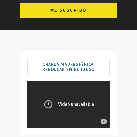
CHARLA MADRESFÉRICA:
REEDUCAR EN EL JUEGO