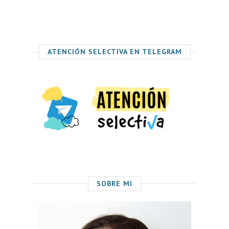
ATENCIÓN SELECTIVA EN TELEGRAM
SOBRE MI