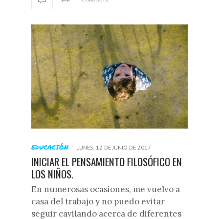
-
EDUCACIÓN
LUNES, 12 DE JUNIO DE 2017
INICIAR EL PENSAMIENTO FILOSÓFICO EN
LOS NIÑOS.
En numerosas ocasiones, me vuelvo a
casa del trabajo y no puedo evitar
seguir cavilando acerca de diferentes