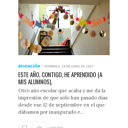
-
EDUCACIÓN
DOMINGO, 18 DE JUNIO DE 2017
ESTE AÑO, CONTIGO, HE APRENDIDO (A
MIS ALUMNOS).
Otro año escolar que acaba y me da la
impresión de que sólo han pasado días
desde ese 12 de septiembre en el que
dábamos por inaugurado e...
COMPARTE