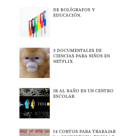
DE BOLÍGRAFOS Y
EDUCACIÓN.
3 DOCUMENTALES DE
CIENCIAS PARA NIÑOS EN
NETFLIX
IR AL BAÑO EN UN CENTRO
ESCOLAR.
14 CORTOS PARA TRABAJAR