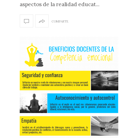
aspectos de la realidad educat...
COMPARTE