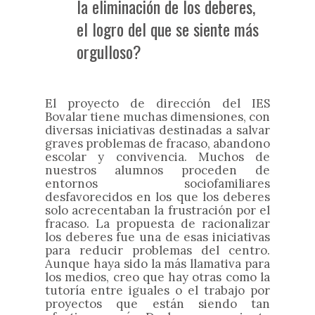
la eliminación de los deberes,
el logro del que se siente más
orgulloso?
El proyecto de dirección del IES
Bovalar tiene muchas dimensiones, con
diversas iniciativas destinadas a salvar
graves problemas de fracaso, abandono
escolar y convivencia. Muchos de
nuestros alumnos proceden de
entornos sociofamiliares
desfavorecidos en los que los deberes
solo acrecentaban la frustración por el
fracaso. La propuesta de racionalizar
los deberes fue una de esas iniciativas
para reducir problemas del centro.
Aunque haya sido la más llamativa para
los medios, creo que hay otras como la
tutoría entre iguales o el trabajo por
proyectos que están siendo tan