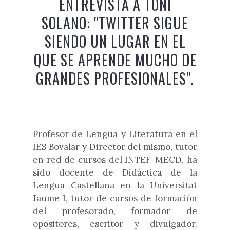
ENTREVISTA A TONI
SOLANO: "TWITTER SIGUE
SIENDO UN LUGAR EN EL
QUE SE APRENDE MUCHO DE
GRANDES PROFESIONALES".
Profesor de Lengua y Literatura en el
IES Bovalar y Director del mismo, tutor
en red de cursos del INTEF-MECD, ha
sido docente de Didáctica de la
Lengua Castellana en la Universitat
Jaume I, tutor de cursos de formación
del profesorado, formador de
opositores, escritor y divulgador.