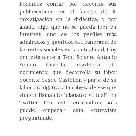
Podemos contar por decenas sus
publicaciones en el ámbito de la
investigación en la didáctica, y por
añadir algo que no se pueda leer en
Internet, uno de los perfiles más
admirados y queridos del panorama de
las redes sociales en la actualidad. Hoy
entrevistamos a Toni Solano, Antonio
Solano Cazorla, cordobés de
nacimiento, que desarrolla su labor
docente desde Castellón y parte de su
labor divulgativa a la cabeza de ese que
vienen llamando “claustro virtual”, en
Twitter. Con este currículum, solo
puedo empezar esta entrevista
preguntando: