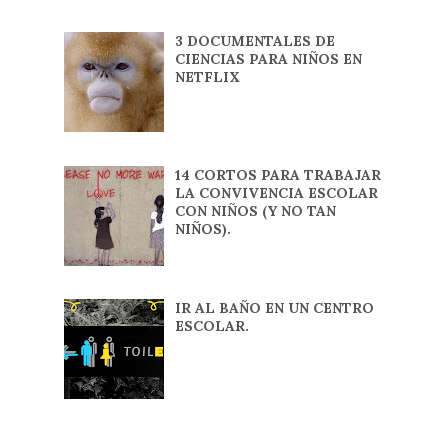
3 DOCUMENTALES DE
CIENCIAS PARA NIÑOS EN
NETFLIX
14 CORTOS PARA TRABAJAR
LA CONVIVENCIA ESCOLAR
CON NIÑOS (Y NO TAN
NIÑOS).
IR AL BAÑO EN UN CENTRO
ESCOLAR.