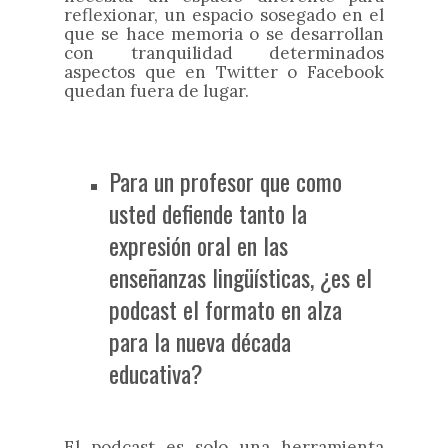
reflexionar, un espacio sosegado en el
que se hace memoria o se desarrollan
con tranquilidad determinados
aspectos que en Twitter o Facebook
quedan fuera de lugar.
Para un profesor que como
usted defiende tanto la
expresión oral en las
enseñanzas lingüísticas, ¿es el
podcast el formato en alza
para la nueva década
educativa?
El podcast es solo una herramienta