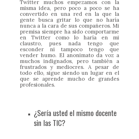
Twitter muchos empezamos con la
misma idea, pero poco a poco se ha
convertido en una red en la que la
gente busca gritar lo que no haría
nunca a la cara de sus compañeros. Mi
premisa siempre ha sido comportarme
en Twitter como lo haría en mi
claustro, pues nada tengo que
esconder ni tampoco tengo que
vender humo. El anonimato da voz a
muchos indignados, pero también a
frustrados y mediocres. A pesar de
todo ello, sigue siendo un lugar en el
que se aprende mucho de grandes
profesionales.
¿Sería usted el mismo docente
sin las TIC?