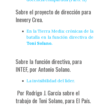
Sobre el proyecto de dirección para
Inevery Crea.
En la Tierra Media: crónicas de la
batalla en la función directiva de
Toni Solano.
Sobre la función directiva, para
INTEF, por Antonio Solano.
La invisibilidad del líder.
Por Rodrigo J. García sobre el
trabajo de Toni Solano, para El País.