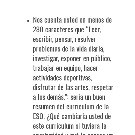
Nos cuenta usted en menos de
280 caracteres que “Leer,
escribir, pensar, resolver
problemas de la vida diaria,
investigar, exponer en público,
trabajar en equipo, hacer
actividades deportivas,
disfrutar de las artes, respetar
a los demás.”; sería un buen
resumen del currículum de la
ESO. ¿Qué cambiaría usted de
este currículum si tuviera la