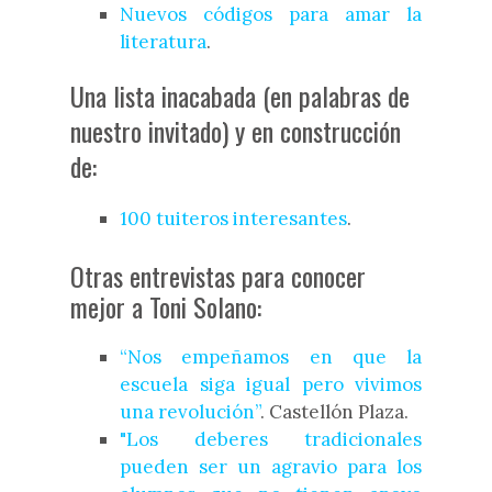
Nuevos códigos para amar la
literatura
.
Una lista inacabada (en palabras de
nuestro invitado) y en construcción
de:
100 tuiteros interesantes
.
Otras entrevistas para conocer
mejor a Toni Solano:
“Nos empeñamos en que la
escuela siga igual pero vivimos
una revolución”
. Castellón Plaza.
"Los deberes tradicionales
pueden ser un agravio para los