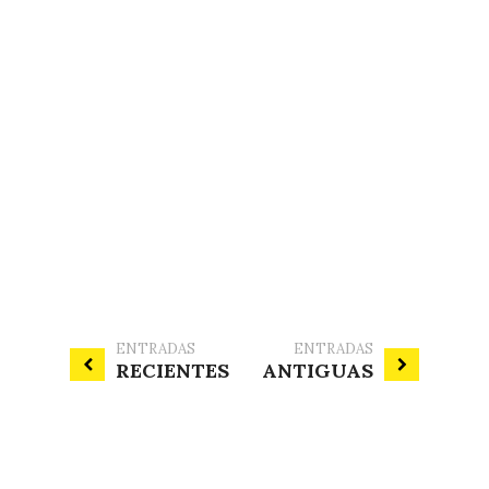
ENTRADAS
ENTRADAS
RECIENTES
ANTIGUAS