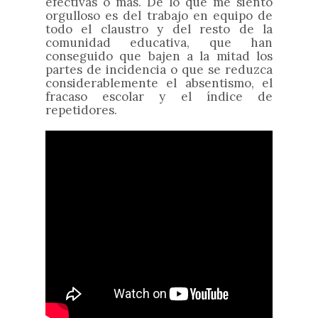
efectivas o más. De lo que me siento
orgulloso es del trabajo en equipo de
todo el claustro y del resto de la
comunidad educativa, que han
conseguido que bajen a la mitad los
partes de incidencia o que se reduzca
considerablemente el absentismo, el
fracaso escolar y el índice de
repetidores.