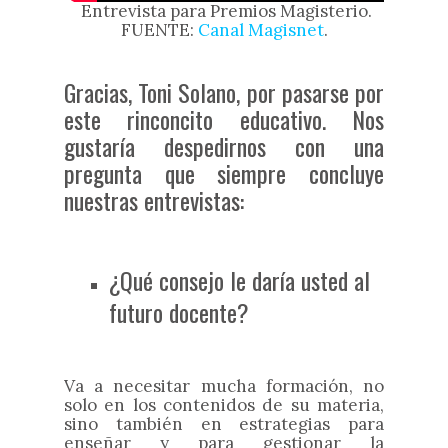
Entrevista para Premios Magisterio.
FUENTE:
Canal Magisnet
.
Gracias, Toni Solano, por pasarse por
este rinconcito educativo. Nos
gustaría despedirnos con una
pregunta que siempre concluye
nuestras entrevistas:
¿Qué consejo le daría usted al
futuro docente?
Va a necesitar mucha formación, no
solo en los contenidos de su materia,
sino también en estrategias para
enseñar y para gestionar la