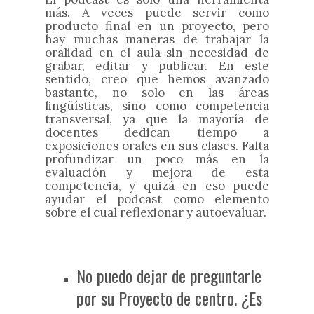
más. A veces puede servir como
producto final en un proyecto, pero
hay muchas maneras de trabajar la
oralidad en el aula sin necesidad de
grabar, editar y publicar. En este
sentido, creo que hemos avanzado
bastante, no solo en las áreas
lingüísticas, sino como competencia
transversal, ya que la mayoría de
docentes dedican tiempo a
exposiciones orales en sus clases. Falta
profundizar un poco más en la
evaluación y mejora de esta
competencia, y quizá en eso puede
ayudar el podcast como elemento
sobre el cual reflexionar y autoevaluar.
No puedo dejar de preguntarle
por su Proyecto de centro. ¿Es