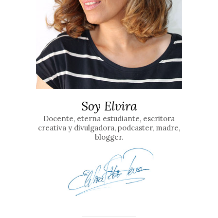
Soy Elvira
Docente, eterna estudiante, escritora
creativa y divulgadora, podcaster, madre,
blogger.