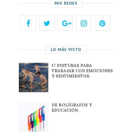
MIS REDES
LO MÁS VISTO
17 PINTURAS PARA
TRABAJAR CON EMOCIONES
Y SENTIMIENTOS.
DE BOLÍGRAFOS Y
EDUCACIÓN.