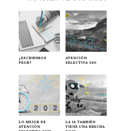
¿ESCRIBIMOS
ATENCIÓN
PEOR?
SELECTIVA 360
LO MEJOR DE
LA IA TAMBIÉN
ATENCIÓN
TIENE UNA BRECHA