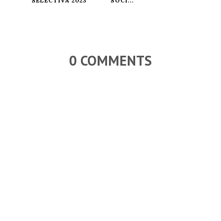
SELECTIVA 2023
SOCI...
0 COMMENTS