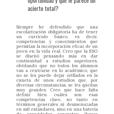
oportunidad y qué le parece un
acierto total?
Siempre he defendido que una
escolarización obligatoria ha de tener
un currículo básico, es decir,
competencias y conocimientos que
permitan la incorporación eficaz de un
joven en la vida real. Creo que la ESO
se diseñó pensando más en dar
continuidad a estudios superiores,
olvidando que no todos los alumnos
van a centrarse en lo académico, que
no se les puede dejar orillados en la
cuneta de unos estudios que, por
diversas circunstancias, se les quedan
muy grandes. Creo que hace falta
definir bien cuáles son esas
competencias clave, no tanto en
términos generales ni desmenuzadas
en mil estándares, sino en una batería