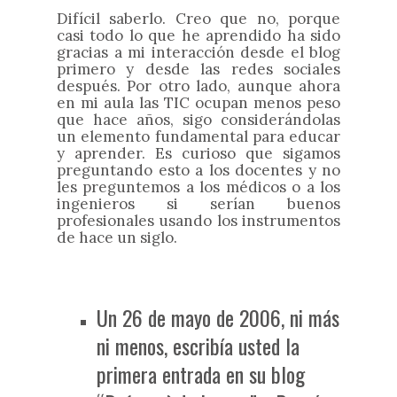
Difícil saberlo. Creo que no, porque
casi todo lo que he aprendido ha sido
gracias a mi interacción desde el blog
primero y desde las redes sociales
después. Por otro lado, aunque ahora
en mi aula las TIC ocupan menos peso
que hace años, sigo considerándolas
un elemento fundamental para educar
y aprender. Es curioso que sigamos
preguntando esto a los docentes y no
les preguntemos a los médicos o a los
ingenieros si serían buenos
profesionales usando los instrumentos
de hace un siglo.
Un 26 de mayo de 2006, ni más
ni menos, escribía usted la
primera entrada en su blog