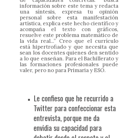
de capacidades concretas: “busca
información sobre este tema y redacta
una síntesis, expresa tu opinión
personal sobre esta manifestación
artística, explica este hecho científico y
acompaña el texto con gráficos,
resuelve este problema matemático de
la vida real...” Creo que el currículo
está hipertrofiado y que necesita que
sean los docentes quienes den sentido
a lo que enseñan. Para el Bachillerato y
las formaciones profesionales puede
valer, pero no para Primaria y ESO.
Le confieso que he recurrido a
Twitter para confeccionar esta
entrevista, porque me da
envidia su capacidad para
debatir desde el respeto y el