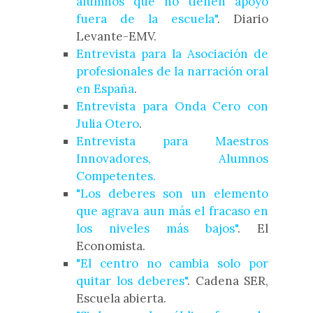
alumnos que no tienen apoyo
fuera de la escuela"
. Diario
Levante-EMV.
Entrevista para la Asociación de
profesionales de la narración oral
en España
.
Entrevista para Onda Cero con
Julia Otero
.
Entrevista para Maestros
Innovadores, Alumnos
Competentes.
"Los deberes son un elemento
que agrava aun más el fracaso en
los niveles más bajos"
. El
Economista.
"El centro no cambia solo por
quitar los deberes"
. Cadena SER,
Escuela abierta.