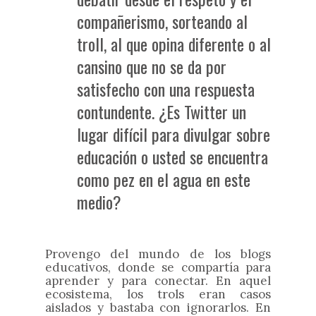
compañerismo, sorteando al
troll, al que opina diferente o al
cansino que no se da por
satisfecho con una respuesta
contundente. ¿Es Twitter un
lugar difícil para divulgar sobre
educación o usted se encuentra
como pez en el agua en este
medio?
Provengo del mundo de los blogs
educativos, donde se compartía para
aprender y para conectar. En aquel
ecosistema, los trols eran casos
aislados y bastaba con ignorarlos. En