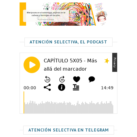
ATENCIÓN SELECTIVA, EL PODCAST
ATENCIÓN SELECTIVA EN TELEGRAM