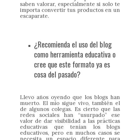
saben valorar, especialmente si solo te
importa convertir tus productos en un
escaparate.
¿Recomienda el uso del blog
como herramienta educativa o
cree que este formato ya es
cosa del pasado?
Llevo años oyendo que los blogs han
muerto. El mío sigue vivo, también el
de algunos colegas. Es cierto que las
redes sociales han “usurpado” ese
valor de dar visibilidad a las prácticas
educativas que tenían los blogs
educativos, pero en muchos casos se
necesita un espacio diferente para