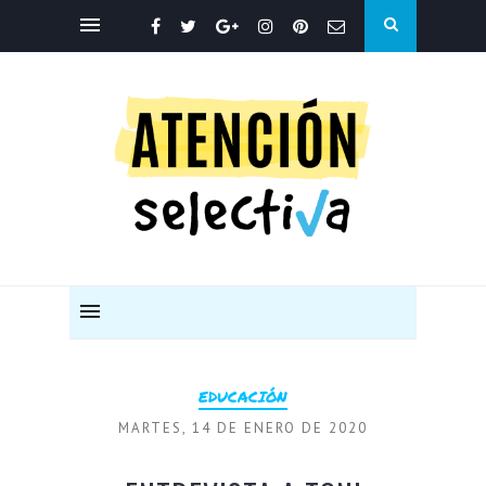
EDUCACIÓN
MARTES, 14 DE ENERO DE 2020