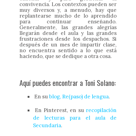
convivencia. Los contextos pueden ser
muy diversos y, a menudo, hay que
replantearse mucho de lo aprendido
para continuar enseñando.
Generalmente, las grandes alegrías
llegarán desde el aula y las grandes
frustraciones desde los despachos. Si
después de un mes de impartir clase,
no encuentra sentido a lo que está
haciendo, que se dedique a otra cosa.
Aquí puedes encontrar a Toni Solano:
En su
blog, Re(paso) de lengua
.
En Pinterest, en su
recopilación
de lecturas para el aula de
Secundaria
.