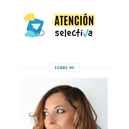
SOBRE MI