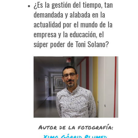
¿Es la gestión del tiempo, tan
demandada y alabada en la
actualidad por el mundo de la
empresa y la educación, el
súper poder de Toni Solano?
Autor de la fotografía:
Ximo Górrid Plumed
.