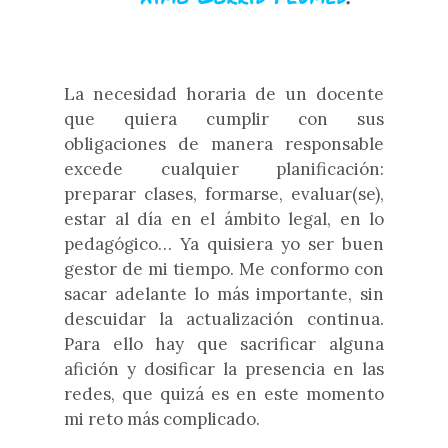
La necesidad horaria de un docente
que quiera cumplir con sus
obligaciones de manera responsable
excede cualquier planificación:
preparar clases, formarse, evaluar(se),
estar al día en el ámbito legal, en lo
pedagógico… Ya quisiera yo ser buen
gestor de mi tiempo. Me conformo con
sacar adelante lo más importante, sin
descuidar la actualización continua.
Para ello hay que sacrificar alguna
afición y dosificar la presencia en las
redes, que quizá es en este momento
mi reto más complicado.