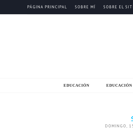
PÁGINA PRINCIPAL
SOBRE MÍ
SOBRE EL SIT
EDUCACIÓN
EDUCACIÓN
DOMINGO, 1