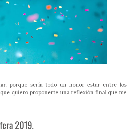
ar, porque sería todo un honor estar entre los
porque quiero proponerte una reflexión final que me
fera 2019.