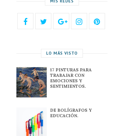
MIS REDES
LO MÁS VISTO
17 PINTURAS PARA
TRABAJAR CON
EMOCIONES Y
SENTIMIENTOS.
DE BOLÍGRAFOS Y
EDUCACIÓN.