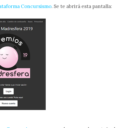
plataforma Concursismo
. Se te abrirá esta pantalla: