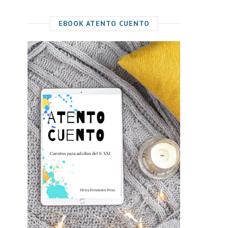
EBOOK ATENTO CUENTO