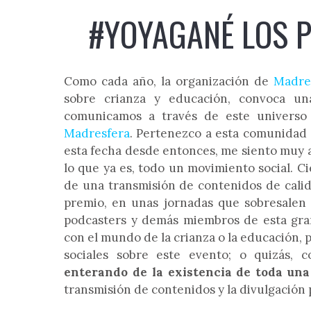
#YOYAGANÉ LOS 
Como cada año, la organización de
Madres
sobre crianza y educación, convoca un
comunicamos a través de este universo
Madresfera
. Pertenezco a esta comunidad 
esta fecha desde entonces, me siento muy 
lo que ya es, todo un movimiento social. C
de una transmisión de contenidos de calid
premio, en unas jornadas que sobresalen p
podcasters y demás miembros de esta gran 
con el mundo de la crianza o la educación, 
sociales sobre este evento; o quizás,
enterando de la existencia de toda un
transmisión de contenidos y la divulgación 