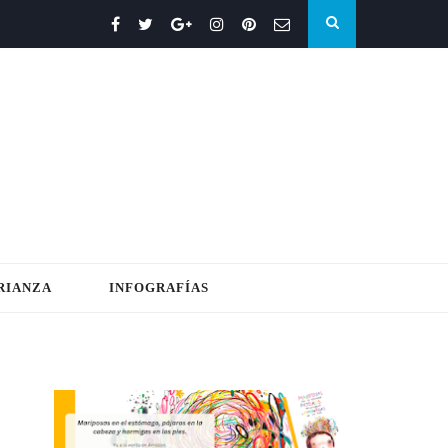
RIANZA
INFOGRAFÍAS