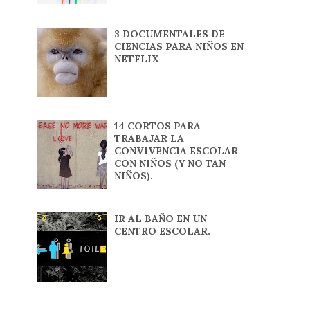
3 DOCUMENTALES DE
CIENCIAS PARA NIÑOS EN
NETFLIX
14 CORTOS PARA
TRABAJAR LA
CONVIVENCIA ESCOLAR
CON NIÑOS (Y NO TAN
NIÑOS).
IR AL BAÑO EN UN
CENTRO ESCOLAR.