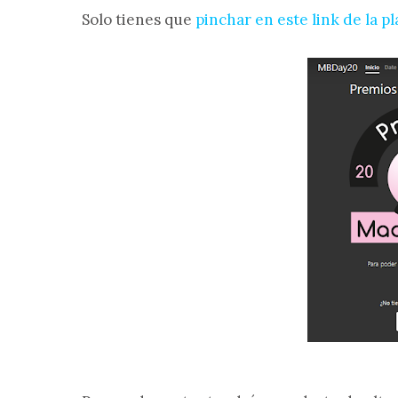
Solo tienes que
pinchar en este link de la 