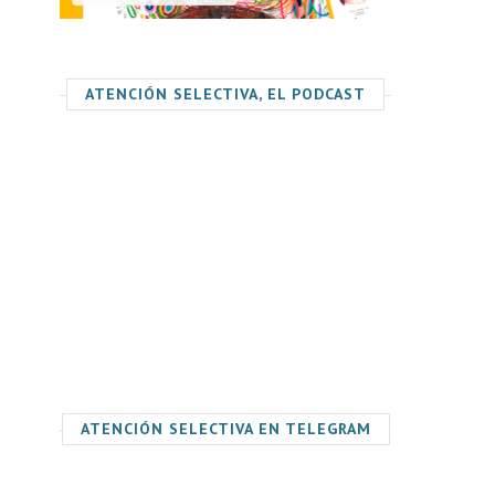
ATENCIÓN SELECTIVA, EL PODCAST
ATENCIÓN SELECTIVA EN TELEGRAM