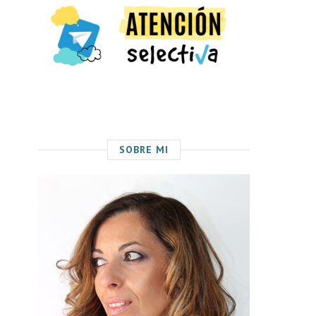
SOBRE MI