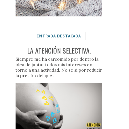
ENTRADA DESTACADA
LA ATENCIÓN SELECTIVA.
Siempre me ha carcomido por dentro la
idea de juntar todos mis intereses en
torno a una actividad. No sé si por reducir
la presión del que ...