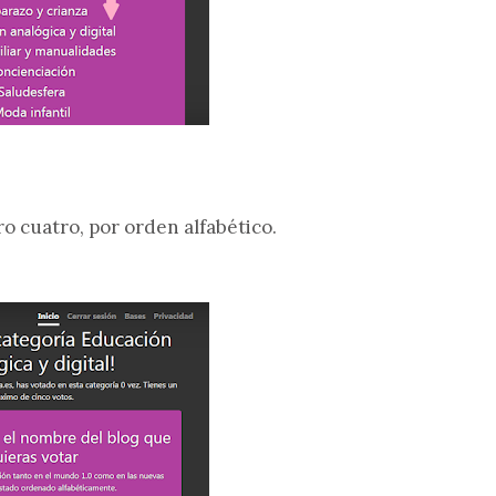
o cuatro, por orden alfabético.