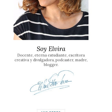
Soy Elvira
Docente, eterna estudiante, escritora
creativa y divulgadora, podcaster, madre,
blogger.