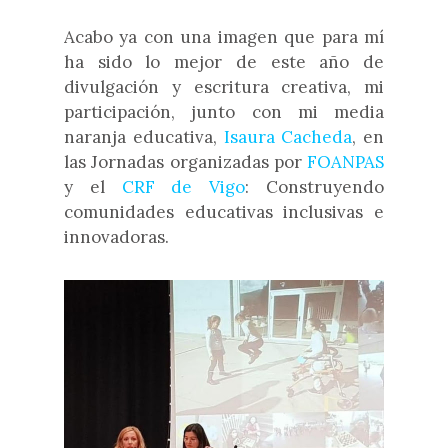
Acabo ya con una imagen que para mí
ha sido lo mejor de este año de
divulgación y escritura creativa, mi
participación, junto con mi media
naranja educativa,
Isaura Cacheda
, en
las Jornadas organizadas por
FOANPAS
y el
CRF de Vigo
: Construyendo
comunidades educativas inclusivas e
innovadoras.