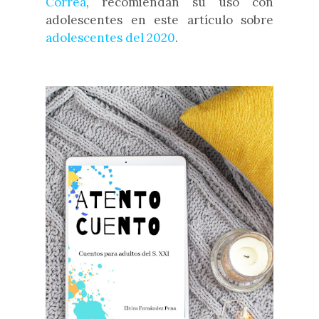
Correa
, recomiendan su uso con
adolescentes en este artículo sobre
adolescentes del 2020
.