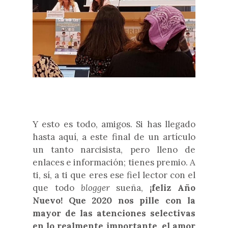
Y esto es todo, amigos. Si has llegado
hasta aquí, a este final de un artículo
un tanto narcisista, pero lleno de
enlaces e información; tienes premio. A
ti, sí, a ti que eres ese fiel lector con el
que todo
blogger
sueña,
¡feliz Año
Nuevo! Que 2020 nos pille con la
mayor de las atenciones selectivas
en lo realmente importante, el amor