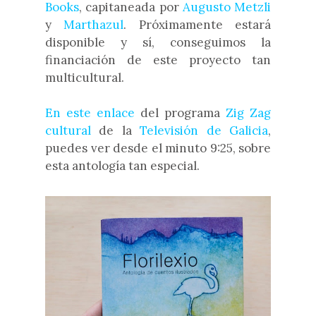
Books
, capitaneada por
Augusto Metzli
y
Marthazul
. Próximamente estará
disponible y sí, conseguimos la
financiación de este proyecto tan
multicultural.
En este enlace
del programa
Zig Zag
cultural
de la
Televisión de Galicia
,
puedes ver desde el minuto 9:25, sobre
esta antología tan especial.