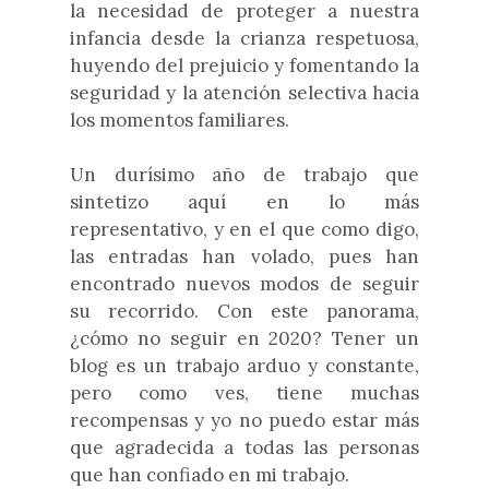
la necesidad de proteger a nuestra
infancia desde la crianza respetuosa,
huyendo del prejuicio y fomentando la
seguridad y la atención selectiva hacia
los momentos familiares.
Un durísimo año de trabajo que
sintetizo aquí en lo más
representativo, y en el que como digo,
las entradas han volado, pues han
encontrado nuevos modos de seguir
su recorrido. Con este panorama,
¿cómo no seguir en 2020? Tener un
blog es un trabajo arduo y constante,
pero como ves, tiene muchas
recompensas y yo no puedo estar más
que agradecida a todas las personas
que han confiado en mi trabajo.