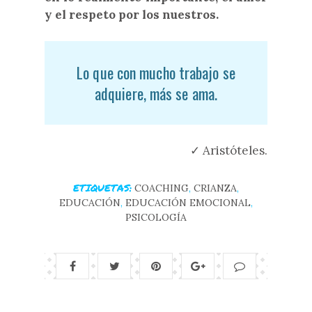
y el respeto por los nuestros.
Lo que con mucho trabajo se
adquiere, más se ama.
✓ Aristóteles.
ETIQUETAS:
COACHING
,
CRIANZA
,
EDUCACIÓN
,
EDUCACIÓN EMOCIONAL
,
PSICOLOGÍA