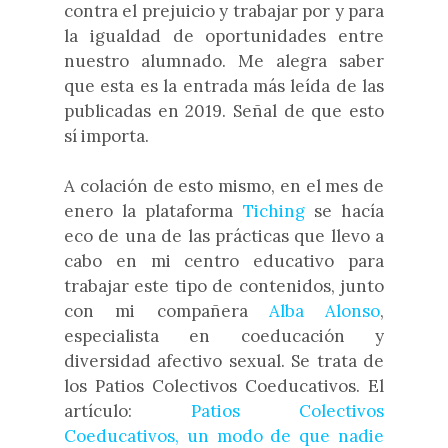
contra el prejuicio y trabajar por y para
la igualdad de oportunidades entre
nuestro alumnado. Me alegra saber
que esta es la entrada más leída de las
publicadas en 2019. Señal de que esto
sí importa.
A colación de esto mismo, en el mes de
enero la plataforma
Tiching
se hacía
eco de una de las prácticas que llevo a
cabo en mi centro educativo para
trabajar este tipo de contenidos, junto
con mi compañera
Alba Alonso
,
especialista en coeducación y
diversidad afectivo sexual. Se trata de
los Patios Colectivos Coeducativos. El
artículo:
Patios Colectivos
Coeducativos, un modo de que nadie