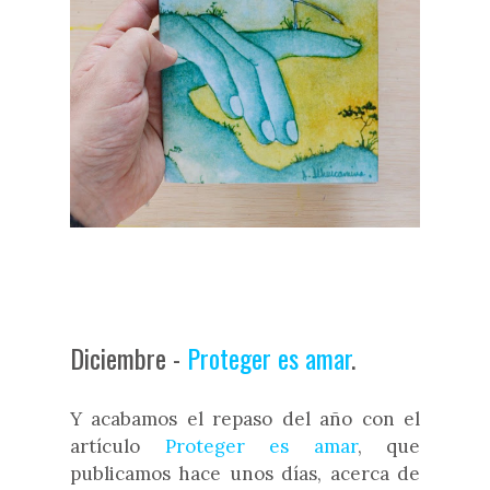
Diciembre -
Proteger es amar
.
Y acabamos el repaso del año con el
artículo
Proteger es amar
, que
publicamos hace unos días, acerca de