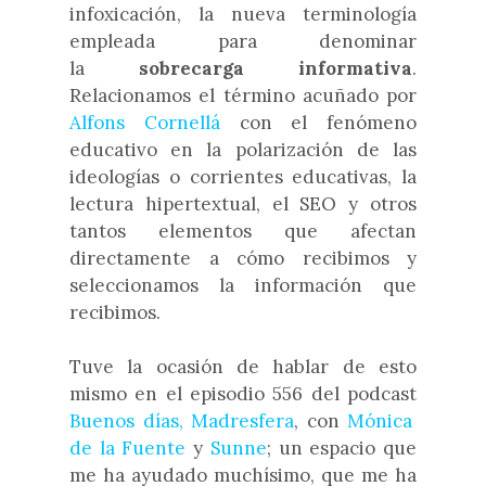
infoxicación,
la nueva terminología
empleada para denominar
la
sobrecarga informativa
.
Relacionamos el término acuñado por
Alfons Cornellá
con el fenómeno
educativo en la polarización de las
ideologías o corrientes educativas, la
lectura hipertextual, el SEO y otros
tantos elementos que afectan
directamente a cómo recibimos y
seleccionamos la información que
recibimos.
Tuve la ocasión de hablar de esto
mismo en el episodio 556 del podcast
Buenos días, Madresfera
, con
Mónica
de la Fuente
y
Sunne
; un espacio que
me ha ayudado muchísimo, que me ha