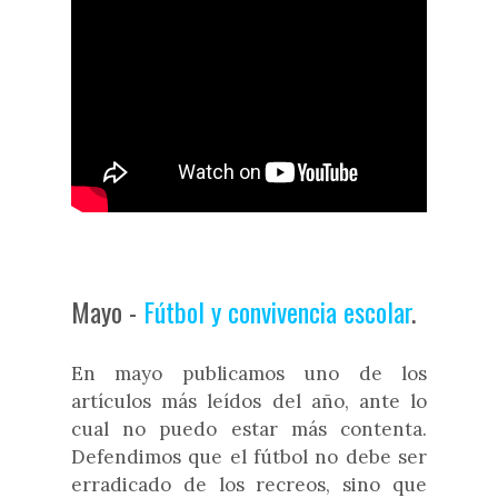
Mayo -
Fútbol y convivencia escolar
.
En mayo publicamos uno de los
artículos más leídos del año, ante lo
cual no puedo estar más contenta.
Defendimos que el fútbol no debe ser
erradicado de los recreos, sino que