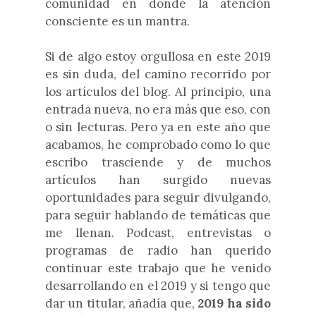
comunidad en donde la atención
consciente es un mantra.
Si de algo estoy orgullosa en este 2019
es sin duda, del camino recorrido por
los artículos del blog. Al principio, una
entrada nueva, no era más que eso, con
o sin lecturas. Pero ya en este año que
acabamos, he comprobado como lo que
escribo trasciende y de muchos
artículos han surgido nuevas
oportunidades para seguir divulgando,
para seguir hablando de temáticas que
me llenan. Podcast, entrevistas o
programas de radio han querido
continuar este trabajo que he venido
desarrollando en el 2019 y si tengo que
dar un titular, añadía que,
2019 ha sido