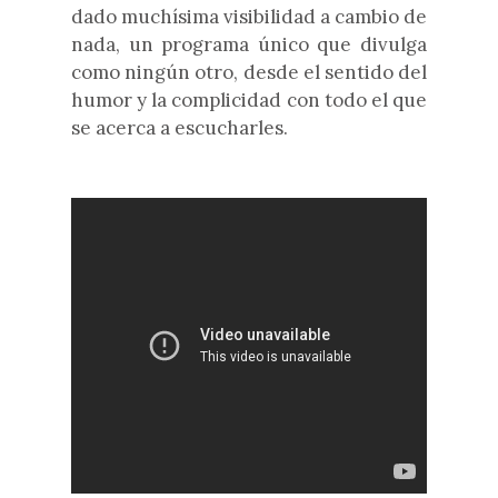
dado muchísima visibilidad a cambio de
nada, un programa único que divulga
como ningún otro, desde el sentido del
humor y la complicidad con todo el que
se acerca a escucharles.