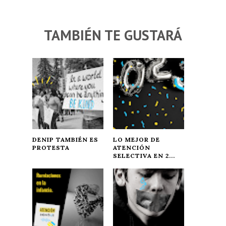
TAMBIÉN TE GUSTARÁ
DENIP TAMBIÉN ES
LO MEJOR DE
PROTESTA
ATENCIÓN
SELECTIVA EN 2...