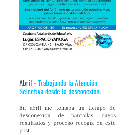
Abril -
Trabajando la Atención
Selectiva desde la desconexión
.
En abril me tomaba un tiempo de
desconexión de pantallas, cuyos
resultados y proceso recogía en este
post.