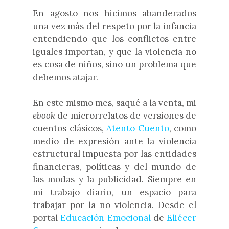
En agosto nos hicimos abanderados
una vez más del respeto por la infancia
entendiendo que los conflictos entre
iguales importan, y que la violencia no
es cosa de niños, sino un problema que
debemos atajar.
En este mismo mes, saqué a la venta, mi
ebook
de microrrelatos de versiones de
cuentos clásicos,
Atento Cuento
, como
medio de expresión ante la violencia
estructural impuesta por las entidades
financieras, políticas y del mundo de
las modas y la publicidad. Siempre en
mi trabajo diario, un espacio para
trabajar por la no violencia. Desde el
portal
Educación Emocional
de
Eliécer