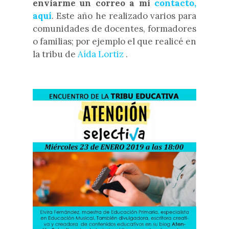
enviarme un correo a mi
contacto,
aquí
. Este año he realizado varios para
comunidades de docentes, formadores
o familias; por ejemplo el que realicé en
la tribu de
Aída Lortiz
.