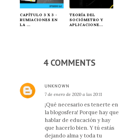
CAPÍTULO 3 X 3 -
TEORÍA DEL
RUMIACIONES EN
SOCIÓMETRO Y
LA ...
APLICACIONE...
4 COMMENTS
UNKNOWN
7 de enero de 2020 a las 20:11
¡Qué necesario es tenerte en
la blogosfera! Porque hay que
hablar de educación y hay
que hacerlo bien. Y tú estás
dejando alma y toda tu