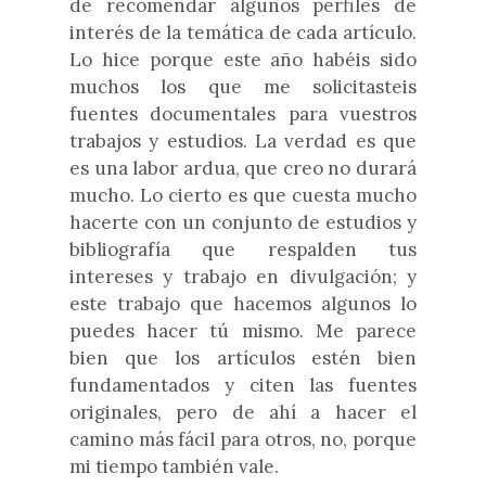
de recomendar algunos perfiles de
interés de la temática de cada artículo.
Lo hice porque este año habéis sido
muchos los que me solicitasteis
fuentes documentales para vuestros
trabajos y estudios. La verdad es que
es una labor ardua, que creo no durará
mucho. Lo cierto es que cuesta mucho
hacerte con un conjunto de estudios y
bibliografía que respalden tus
intereses y trabajo en divulgación; y
este trabajo que hacemos algunos lo
puedes hacer tú mismo. Me parece
bien que los artículos estén bien
fundamentados y citen las fuentes
originales, pero de ahí a hacer el
camino más fácil para otros, no, porque
mi tiempo también vale.