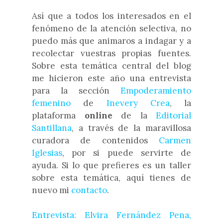
Así que a todos los interesados en el
fenómeno de la atención selectiva, no
puedo más que animaros a indagar y a
recolectar vuestras propias fuentes.
Sobre esta temática central del blog
me hicieron este año una entrevista
para la sección
Empoderamiento
femenino
de
Inevery Crea
, la
plataforma
online
de la
Editorial
Santillana
, a través de la maravillosa
curadora de contenidos
Carmen
Iglesias
, por si puede servirte de
ayuda. Si lo que prefieres es un taller
sobre esta temática, aquí tienes de
nuevo mi
contacto
.
Entrevista: Elvira Fernández Pena,