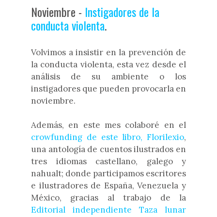
Noviembre -
Instigadores de la
conducta violenta
.
Volvimos a insistir en la prevención de
la conducta violenta, esta vez desde el
análisis de su ambiente o los
instigadores que pueden provocarla en
noviembre.
Además, en este mes colaboré en el
crowfunding de este libro, Florilexio
,
una antología de cuentos ilustrados en
tres idiomas castellano, galego y
nahualt; donde participamos escritores
e ilustradores de España, Venezuela y
México, gracias al trabajo de la
Editorial independiente Taza lunar