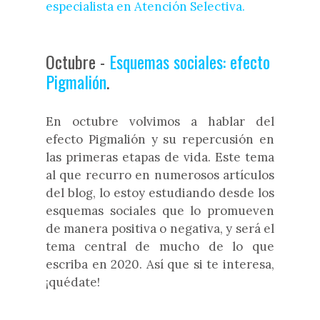
especialista en Atención Selectiva.
Octubre -
Esquemas sociales: efecto
Pigmalión
.
En octubre volvimos a hablar del
efecto Pigmalión y su repercusión en
las primeras etapas de vida. Este tema
al que recurro en numerosos artículos
del blog, lo estoy estudiando desde los
esquemas sociales que lo promueven
de manera positiva o negativa, y será el
tema central de mucho de lo que
escriba en 2020. Así que si te interesa,
¡quédate!