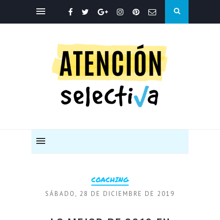
COACHING
SÁBADO, 28 DE DICIEMBRE DE 2019