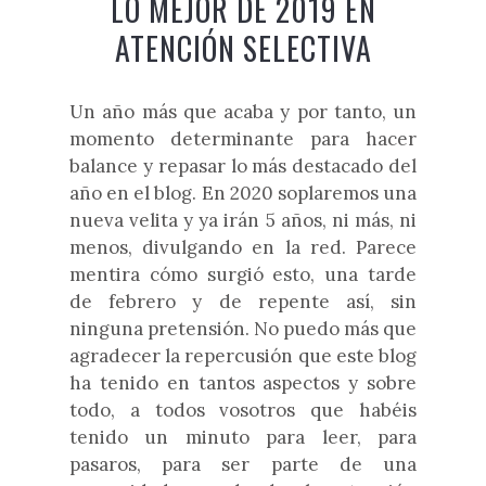
LO MEJOR DE 2019 EN
ATENCIÓN SELECTIVA
Un año más que acaba y por tanto, un
momento determinante para hacer
balance y repasar lo más destacado del
año en el blog. En 2020 soplaremos una
nueva velita y ya irán 5 años, ni más, ni
menos, divulgando en la red. Parece
mentira cómo surgió esto, una tarde
de febrero y de repente así, sin
ninguna pretensión. No puedo más que
agradecer la repercusión que este blog
ha tenido en tantos aspectos y sobre
todo, a todos vosotros que habéis
tenido un minuto para leer, para
pasaros, para ser parte de una