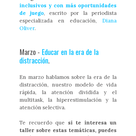
inclusivos y con más oportunidades
de juego
, escrito por la periodista
especializada en educación,
Diana
Oliver
.
Marzo -
Educar en la era de la
distracción
.
En marzo hablamos sobre la era de la
distracción, nuestro modelo de vida
rápida, la atención dividida y el
multitask, la hiperestimulación y la
atención selectiva.
Te recuerdo que
si te interesa un
taller sobre estas temáticas, puedes