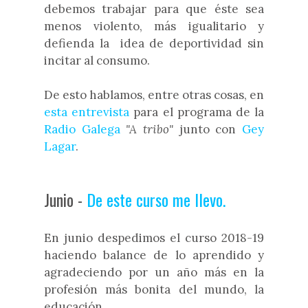
debemos trabajar para que éste sea
menos violento, más igualitario y
defienda la idea de deportividad sin
incitar al consumo.
De esto hablamos, entre otras cosas, en
esta entrevista
para el programa de la
Radio Galega
"A tribo"
junto con
Gey
Lagar
.
Junio -
De este curso me llevo.
En junio despedimos el curso 2018-19
haciendo balance de lo aprendido y
agradeciendo por un año más en la
profesión más bonita del mundo, la
educación.