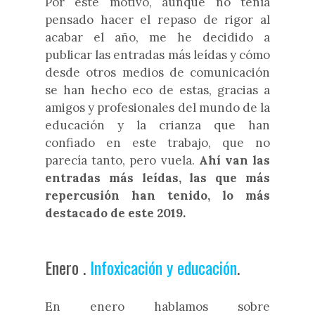
Por este motivo, aunque no tenía
pensado hacer el repaso de rigor al
acabar el año, me he decidido a
publicar las entradas más leídas y cómo
desde otros medios de comunicación
se han hecho eco de estas, gracias a
amigos y profesionales del mundo de la
educación y la crianza que han
confiado en este trabajo, que no
parecía tanto, pero vuela.
Ahí van las
entradas más leídas, las que más
repercusión han tenido, lo más
destacado de este 2019.
Enero .
Infoxicación y educación
.
En enero hablamos sobre