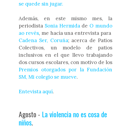
se quede sin jugar.
Además, en este mismo mes, la
periodista
Sonia Hermida
de
O mundo
ao revés
, me hacía una entrevista para
Cadena Ser, Coruña
; acerca de Patios
Colectivos, un modelo de patios
inclusivos en el que llevo trabajando
dos cursos escolares, con motivo de los
Premios otorgados por la Fundación
SM, Mi colegio se mueve
.
Entevista aquí
.
Agosto -
La violencia no es cosa de
niños
.