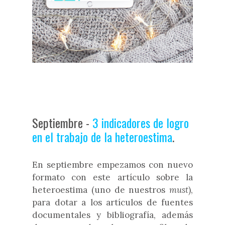
Septiembre -
3 indicadores de logro
en el trabajo de la heteroestima
.
En septiembre empezamos con nuevo
formato con este artículo sobre la
heteroestima (uno de nuestros
must
),
para dotar a los artículos de fuentes
documentales y bibliografía, además