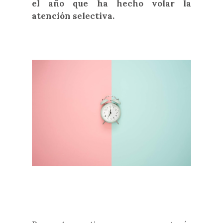
el año que ha hecho volar la
atención selectiva.