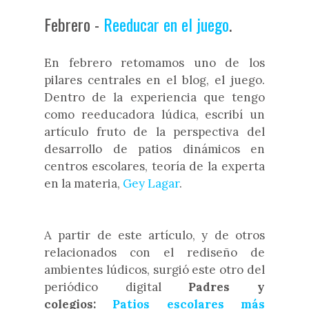
Febrero -
Reeducar en el juego
.
En febrero retomamos uno de los
pilares centrales en el blog, el juego.
Dentro de la experiencia que tengo
como reeducadora lúdica, escribí un
artículo fruto de la perspectiva del
desarrollo de patios dinámicos en
centros escolares, teoría de la experta
en la materia,
Gey Lagar
.
A partir de este artículo, y de otros
relacionados con el rediseño de
ambientes lúdicos, surgió este otro del
periódico digital
Padres y
colegios:
Patios escolares más