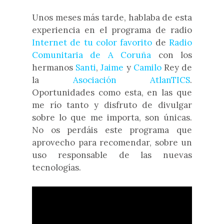
Unos meses más tarde, hablaba de esta
experiencia en el programa de radio
Internet de tu color favorito
de
Radio
Comunitaria de A Coruña
con los
hermanos
Santi
,
Jaime
y
Camilo
Rey de
la
Asociación AtlanTICS
.
Oportunidades como esta, en las que
me río tanto y disfruto de divulgar
sobre lo que me importa, son únicas.
No os perdáis este programa que
aprovecho para recomendar, sobre un
uso responsable de las nuevas
tecnologías.