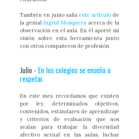
También en junio salía
este artículo
de
la genial
Ingrid Mosquera
acerca de la
observación en el aula. En él aporté mi
visión sobre esta herramienta junto
con otros compañeros de profesión.
Julio -
En los colegios se enseña a
respetar.
En este mes recordamos que existen
por ley, determinados objetivos,
contenidos, estándares de aprendizaje
y criterios de evaluación que nos
avalan para trabajar la diversidad
afectivo sexual en las aulas, luchar