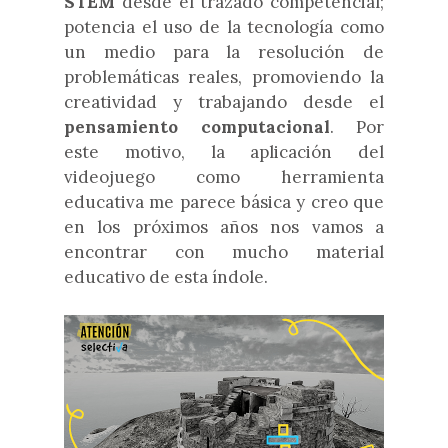
STEM
desde el trazado competencial;
potencia el uso de la tecnología como
un medio para la resolución de
problemáticas reales, promoviendo la
creatividad y trabajando desde el
pensamiento computacional
. Por
este motivo, la aplicación del
videojuego como herramienta
educativa me parece básica y creo que
en los próximos años nos vamos a
encontrar con mucho material
educativo de esta índole.