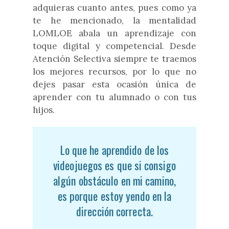
adquieras cuanto antes, pues como ya
te he mencionado, la mentalidad
LOMLOE abala un aprendizaje con
toque digital y competencial. Desde
Atención Selectiva siempre te traemos
los mejores recursos, por lo que no
dejes pasar esta ocasión única de
aprender con tu alumnado o con tus
hijos.
Lo que he aprendido de los
videojuegos es que si consigo
algún obstáculo en mi camino,
es porque estoy yendo en la
dirección correcta.