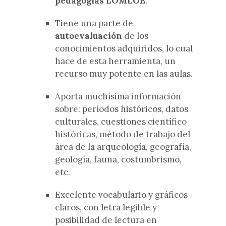
pedagogías LOMLOE
.
Tiene una parte de
autoevaluación
de los
conocimientos adquiridos, lo cual
hace de esta herramienta, un
recurso muy potente en las aulas.
Aporta muchísima información
sobre: períodos históricos, datos
culturales, cuestiones científico
históricas, método de trabajo del
área de la arqueología, geografía,
geología, fauna, costumbrismo,
etc.
Excelente vocabulario y gráficos
claros, con letra legible y
posibilidad de lectura en