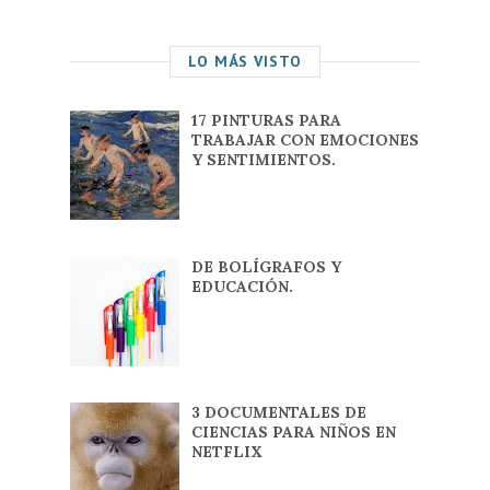
LO MÁS VISTO
17 PINTURAS PARA
TRABAJAR CON EMOCIONES
Y SENTIMIENTOS.
DE BOLÍGRAFOS Y
EDUCACIÓN.
3 DOCUMENTALES DE
CIENCIAS PARA NIÑOS EN
NETFLIX