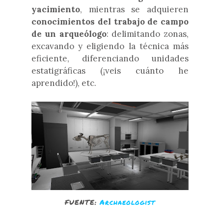
yacimiento
, mientras se adquieren
conocimientos del trabajo de campo
de un arqueólogo
: delimitando zonas,
excavando y eligiendo la técnica más
eficiente, diferenciando unidades
estatigráficas (¡veis cuánto he
aprendido!), etc.
FUENTE:
Archaeologist