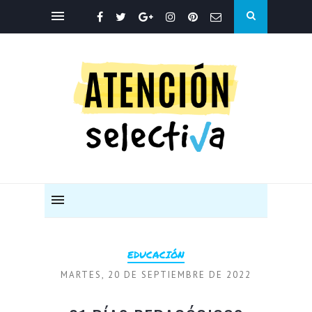
EDUCACIÓN
MARTES, 20 DE SEPTIEMBRE DE 2022