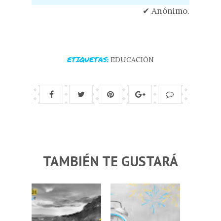
✔ Anónimo.
ETIQUETAS:
EDUCACIÓN
TAMBIÉN TE GUSTARÁ