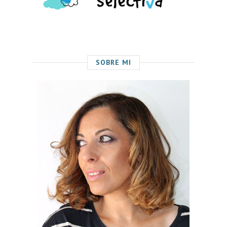
SOBRE MI