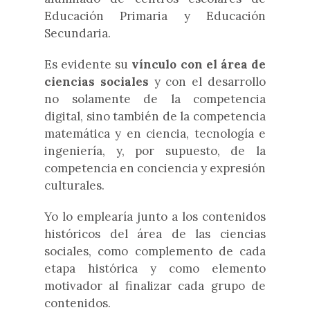
Educación Primaria y Educación
Secundaria.
Es evidente su
vínculo con el área de
ciencias sociales
y con el desarrollo
no solamente de la competencia
digital, sino también de la competencia
matemática y en ciencia, tecnología e
ingeniería, y, por supuesto, de la
competencia en conciencia y expresión
culturales.
Yo lo emplearía junto a los contenidos
históricos del área de las ciencias
sociales, como complemento de cada
etapa histórica y como elemento
motivador al finalizar cada grupo de
contenidos.