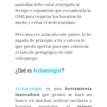
pantallas debe estar restrigido al
tiempo y exposición que recomienda la
OMS para respetar los horarios de
sueño y evitar el sedentarismo.
Pero una vez aclarado este punto, lo he
jugado de principio a fin y esto es lo
que puedo aportar para que conozcas
el lado de pedagógico de este
videojuego.
¿Qué es
Archaeologist
?
Archaeologist
es una
herramienta
innovadora
que pronto se hará un
hueco en muchos centros escolares y
hogares españoles, el
primer