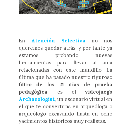
En
Atención Selectiva
no nos
queremos quedar atrás, y por tanto ya
estamos probando nuevas
herramientas para llevar al aula
relacionadas con este mundillo. La
última que ha pasado nuestro riguroso
filtro de los 21 días de prueba
pedagógica
, es el
videojuego
Archaeologist
, un escenario virtual en
el que te convertirás en arqueóloga o
arqueólogo excavando hasta en ocho
yacimientos históricos muy realistas.