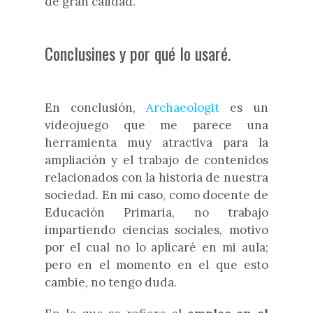
de gran calidad.
Conclusines y por qué lo usaré.
En conclusión,
Archaeologit
es un
videojuego que me parece una
herramienta muy atractiva para la
ampliación y el trabajo de contenidos
relacionados con la historia de nuestra
sociedad. En mi caso, como docente de
Educación Primaria, no trabajo
impartiendo ciencias sociales, motivo
por el cual no lo aplicaré en mi aula;
pero en el momento en el que esto
cambie, no tengo duda.