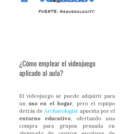
FUENTE: Arqueaologist.
¿Cómo emplear el videojuego
aplicado al aula?
El videojuego se puede adquirir para
un
uso en el hogar
, pero el equipo
detrás de
Archaeologist
apuesta por el
entorno educativo
, ofertando una
compra para grupos pensada en
alumnado de centros escolares de