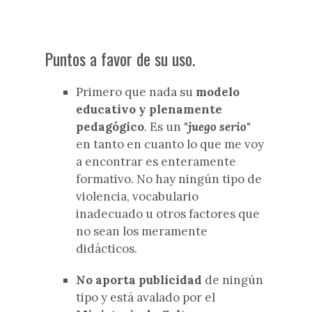
Puntos a favor de su uso.
Primero que nada su
modelo
educativo y plenamente
pedagógico
. Es un
"juego serio"
en tanto en cuanto lo que me voy
a encontrar es enteramente
formativo. No hay ningún tipo de
violencia, vocabulario
inadecuado u otros factores que
no sean los meramente
didácticos.
No aporta publicidad
de ningún
tipo y está avalado por el