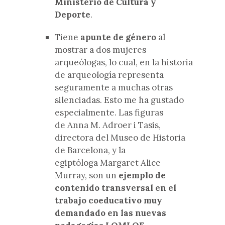
Ministerio de Cultura y
Deporte
.
Tiene
apunte de género
al
mostrar a dos mujeres
arqueólogas, lo cual, en la historia
de arqueología representa
seguramente a muchas otras
silenciadas. Esto me ha gustado
especialmente. Las figuras
de
Anna M. Adroer i Tasis,
directora del Museo de Historia
de Barcelona,
y la
egiptóloga
Margaret Alice
Murray, son un
ejemplo de
contenido transversal en el
trabajo coeducativo muy
demandado en las nuevas