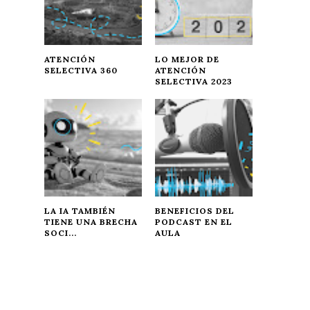
ATENCIÓN
LO MEJOR DE
SELECTIVA 360
ATENCIÓN
SELECTIVA 2023
LA IA TAMBIÉN
BENEFICIOS DEL
TIENE UNA BRECHA
PODCAST EN EL
SOCI...
AULA