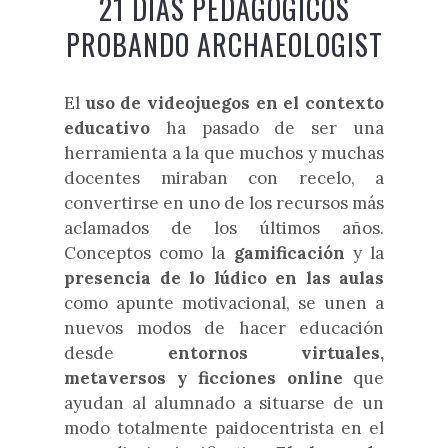
21 DÍAS PEDAGÓGICOS
PROBANDO ARCHAEOLOGIST
El
uso de videojuegos en el contexto
educativo
ha pasado de ser una
herramienta a la que muchos y muchas
docentes miraban con recelo, a
convertirse en uno de los recursos más
aclamados de los últimos años.
Conceptos como la
gamificación
y la
presencia de lo lúdico en las aulas
como apunte motivacional, se unen a
nuevos modos de hacer educación
desde
entornos virtuales,
metaversos y ficciones online
que
ayudan al alumnado a situarse de un
modo totalmente paidocentrista en el