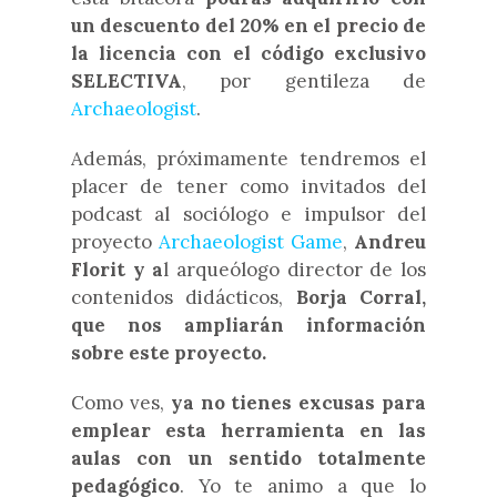
un
descuento del 20% en el precio de
la licencia con el código exclusivo
SELECTIVA
, por gentileza de
Archaeologist
.
Además, próximamente tendremos el
placer de tener como invitados del
podcast al
sociólogo e impulsor del
proyecto
Archaeologist Game
,
Andreu
Florit y a
l arqueólogo director de los
contenidos didácticos,
Borja Corral,
que nos ampliarán información
sobre este proyecto.
Como ves,
ya no tienes excusas para
emplear esta herramienta en las
aulas con un sentido totalmente
pedagógico
. Yo te animo a que lo