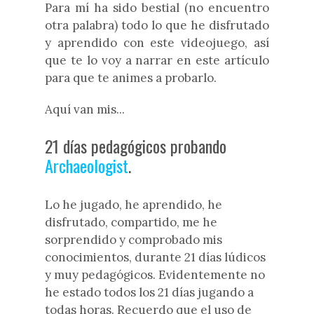
Para mí ha sido bestial (no encuentro
otra palabra) todo lo que he disfrutado
y aprendido con este videojuego, así
que te lo voy a narrar en este artículo
para que te animes a probarlo.
Aquí van mis...
21 días pedagógicos probando
Archaeologist
.
Lo he jugado, he aprendido, he
disfrutado, compartido, me he
sorprendido y comprobado mis
conocimientos, durante 21 días lúdicos
y muy pedagógicos. Evidentemente no
he estado todos los 21 días jugando a
todas horas. Recuerdo que el uso de