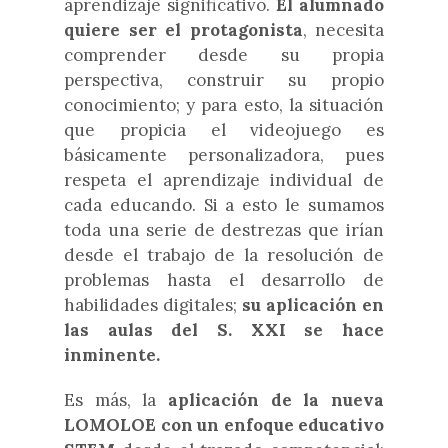
aprendizaje significativo.
El alumnado
quiere ser el protagonista
, necesita
comprender desde su propia
perspectiva, construir su propio
conocimiento; y para esto, la situación
que propicia el videojuego es
básicamente personalizadora, pues
respeta el aprendizaje individual de
cada educando. Si a esto le sumamos
toda una serie de destrezas que irían
desde el trabajo de la resolución de
problemas hasta el desarrollo de
habilidades digitales;
su aplicación en
las aulas del S. XXI se hace
inminente.
Es más, la
aplicación de la nueva
LOMOLOE con un enfoque educativo