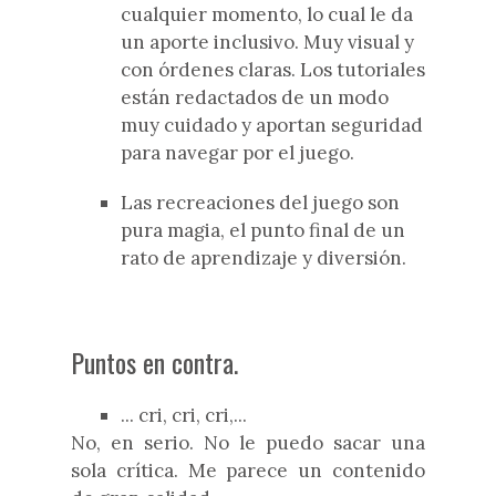
cualquier momento, lo cual le da
un aporte inclusivo. Muy visual y
con órdenes claras. Los tutoriales
están redactados de un modo
muy cuidado y aportan seguridad
para navegar por el juego.
Las recreaciones del juego son
pura magia, el punto final de un
rato de aprendizaje y diversión.
Puntos en contra.
... cri, cri, cri,...
No, en serio. No le puedo sacar una
sola crítica. Me parece un contenido