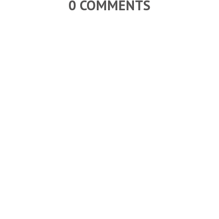
0 COMMENTS