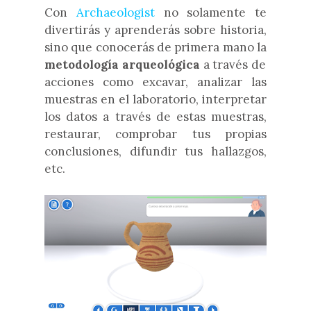
Con
Archaeologist
no solamente te
divertirás y aprenderás sobre historia,
sino que conocerás de primera mano la
metodología arqueológica
a través de
acciones como excavar, analizar las
muestras en el laboratorio, interpretar
los datos a través de estas muestras,
restaurar, comprobar tus propias
conclusiones, difundir tus hallazgos,
etc.