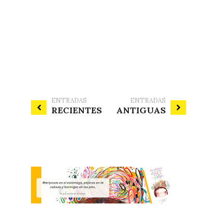
ENTRADAS
ENTRADAS
RECIENTES
ANTIGUAS