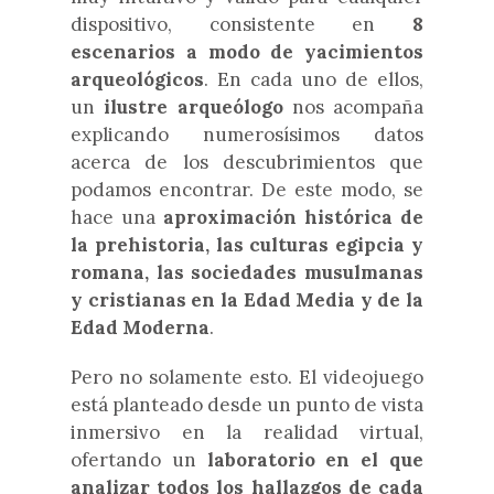
dispositivo, consistente en
8
escenarios a modo de yacimientos
arqueológicos
. En cada uno de ellos,
un
ilustre arqueólogo
nos acompaña
explicando numerosísimos datos
acerca de los descubrimientos que
podamos encontrar. De este modo, se
hace una
aproximación histórica de
la prehistoria, las culturas egipcia y
romana, las sociedades musulmanas
y cristianas en la Edad Media y de la
Edad Moderna
.
Pero no solamente esto. El videojuego
está planteado desde un punto de vista
inmersivo en la realidad virtual,
ofertando un
laboratorio en el que
analizar todos los hallazgos de cada