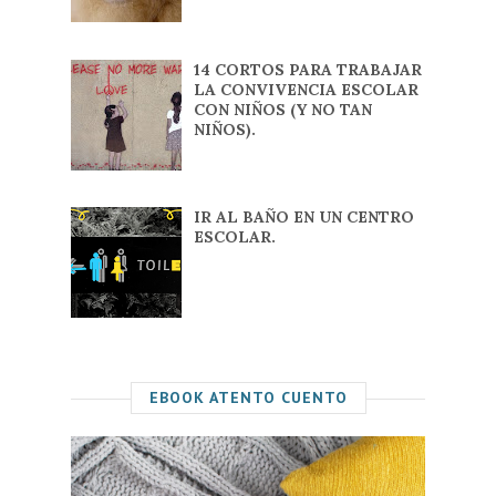
14 CORTOS PARA TRABAJAR
LA CONVIVENCIA ESCOLAR
CON NIÑOS (Y NO TAN
NIÑOS).
IR AL BAÑO EN UN CENTRO
ESCOLAR.
EBOOK ATENTO CUENTO