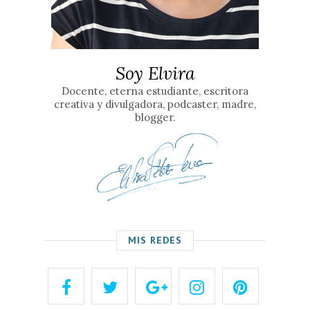
Soy Elvira
Docente, eterna estudiante, escritora
creativa y divulgadora, podcaster, madre,
blogger.
MIS REDES