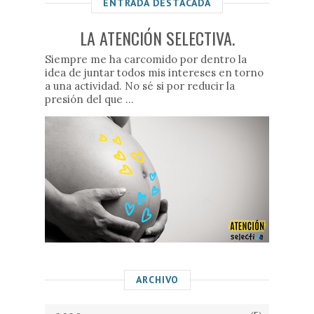
ENTRADA DESTACADA
LA ATENCIÓN SELECTIVA.
Siempre me ha carcomido por dentro la
idea de juntar todos mis intereses en torno
a una actividad. No sé si por reducir la
presión del que ...
ARCHIVO