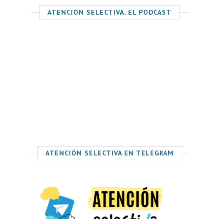
ATENCIÓN SELECTIVA, EL PODCAST
ATENCIÓN SELECTIVA EN TELEGRAM