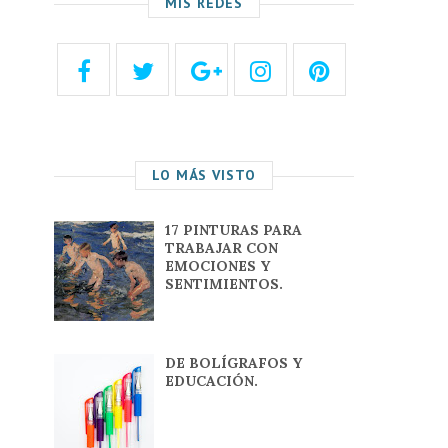
MIS REDES
LO MÁS VISTO
17 PINTURAS PARA
TRABAJAR CON
EMOCIONES Y
SENTIMIENTOS.
DE BOLÍGRAFOS Y
EDUCACIÓN.