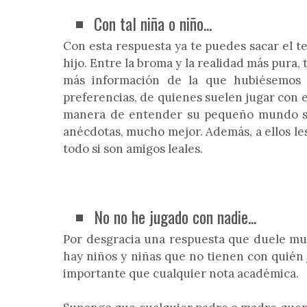
Con tal niña o niño...
Con esta respuesta ya te puedes sacar el te
hijo. Entre la broma y la realidad más pura,
más información de la que hubiésemos 
preferencias, de quienes suelen jugar con e
manera de entender su pequeño mundo soc
anécdotas, mucho mejor. Además, a ellos le
todo si son amigos leales.
No no he jugado con nadie...
Por desgracia una respuesta que duele muc
hay niños y niñas que no tienen con quién 
importante que cualquier nota académica.