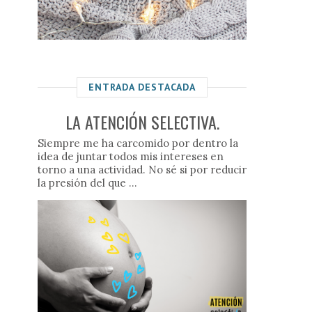
ENTRADA DESTACADA
LA ATENCIÓN SELECTIVA.
Siempre me ha carcomido por dentro la
idea de juntar todos mis intereses en
torno a una actividad. No sé si por reducir
la presión del que ...