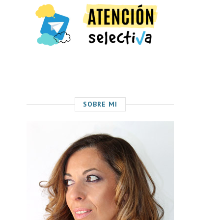
SOBRE MI