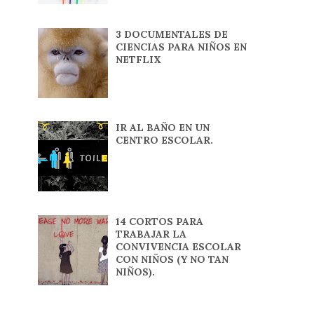
3 DOCUMENTALES DE
CIENCIAS PARA NIÑOS EN
NETFLIX
IR AL BAÑO EN UN
CENTRO ESCOLAR.
14 CORTOS PARA
TRABAJAR LA
CONVIVENCIA ESCOLAR
CON NIÑOS (Y NO TAN
NIÑOS).