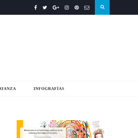
RIANZA
INFOGRAFÍAS