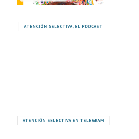
ATENCIÓN SELECTIVA, EL PODCAST
ATENCIÓN SELECTIVA EN TELEGRAM