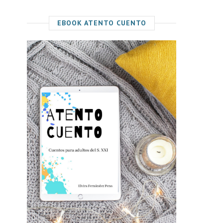
EBOOK ATENTO CUENTO