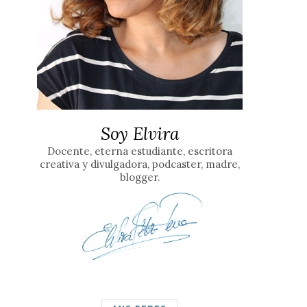
Soy Elvira
Docente, eterna estudiante, escritora
creativa y divulgadora, podcaster, madre,
blogger.