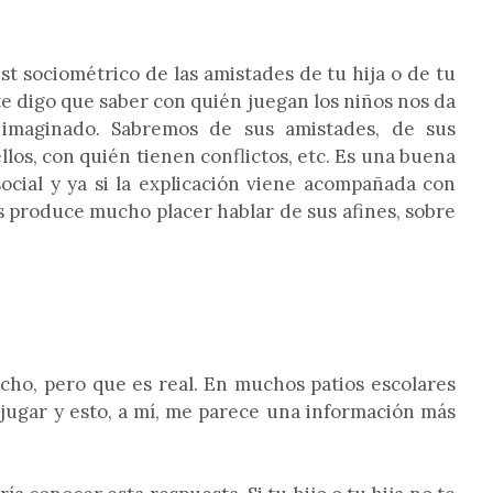
st sociométrico de las amistades de tu hija o de tu
 te digo que saber con quién juegan los niños nos da
imaginado. Sabremos de sus amistades, de sus
llos, con quién tienen conflictos, etc. Es una buena
ial y ya si la explicación viene acompañada con
s produce mucho placer hablar de sus afines, sobre
ho, pero que es real. En muchos patios escolares
jugar y esto, a mí, me parece una información más