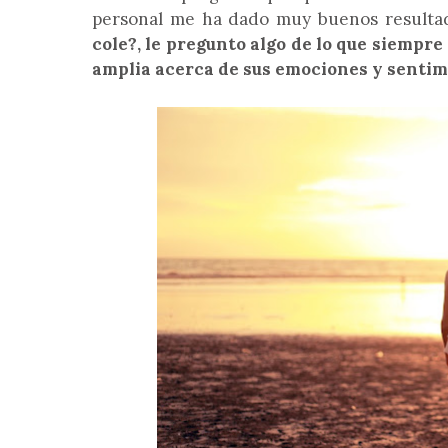
personal me ha dado muy buenos resulta
cole?, le pregunto algo de lo que siempr
amplia acerca de sus emociones y sentim