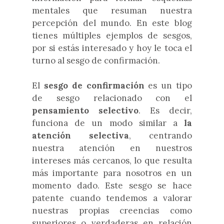
mentales que resuman nuestra
percepción del mundo. En este blog
tienes múltiples ejemplos de sesgos,
por si estás interesado y hoy le toca el
turno al sesgo de confirmación.
El
sesgo de confirmación
es un tipo
de sesgo relacionado con el
pensamiento selectivo
. Es decir,
funciona de un modo similar a
la
atención selectiva
, centrando
nuestra atención en nuestros
intereses más cercanos, lo que resulta
más importante para nosotros en un
momento dado. Este sesgo se hace
patente cuando tendemos a valorar
nuestras propias creencias como
superiores o verdaderas en relación