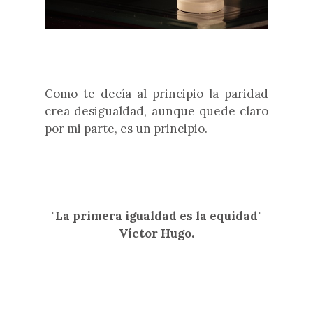
Como te decía al principio la paridad
crea desigualdad, aunque quede claro
por mi parte, es un principio.
"La primera igualdad es la equidad"
Víctor Hugo.