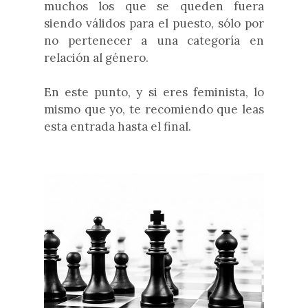
muchos los que se queden fuera
siendo válidos para el puesto, sólo por
no pertenecer a una categoría en
relación al género.
En este punto, y si eres feminista, lo
mismo que yo, te recomiendo que leas
esta entrada hasta el final.