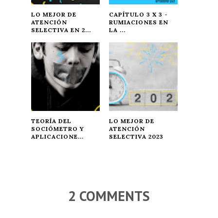
LO MEJOR DE
CAPÍTULO 3 X 3 -
ATENCIÓN
RUMIACIONES EN
SELECTIVA EN 2...
LA ...
TEORÍA DEL
LO MEJOR DE
SOCIÓMETRO Y
ATENCIÓN
APLICACIONE...
SELECTIVA 2023
2 COMMENTS