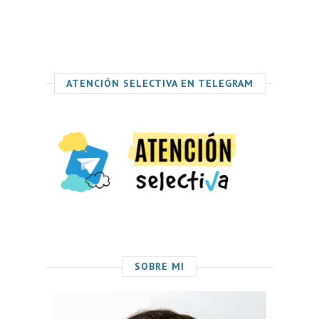
ATENCIÓN SELECTIVA EN TELEGRAM
SOBRE MI