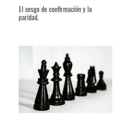
El sesgo de confirmación y la
paridad.