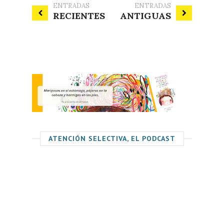
ENTRADAS
ENTRADAS
RECIENTES
ANTIGUAS
ATENCIÓN SELECTIVA, EL PODCAST