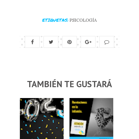
ETIQUETAS:
PSICOLOGÍA
TAMBIÉN TE GUSTARÁ