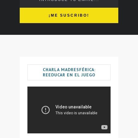
CHARLA MADRESFÉRICA:
REEDUCAR EN EL JUEGO