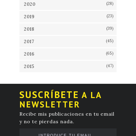
(28)
2020
(23)
2019
(39)
2018
(45)
2017
(65)
2016
(47)
2015
SUSCRÍBETE
A LA
NEWSLETTER
Recibe mis publicaciones en tu email
y no te pierdas nada.