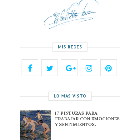
MIS REDES
LO MÁS VISTO
17 PINTURAS PARA
TRABAJAR CON EMOCIONES
Y SENTIMIENTOS.