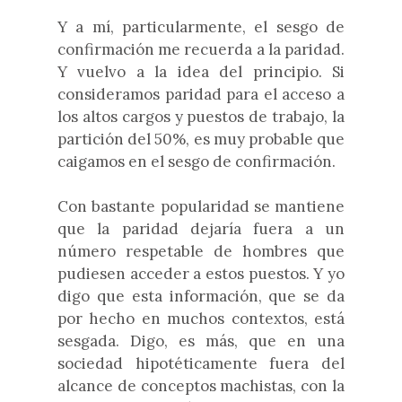
Y a mí, particularmente, el sesgo de
confirmación me recuerda a la paridad.
Y vuelvo a la idea del principio. Si
consideramos paridad para el acceso a
los altos cargos y puestos de trabajo, la
partición del 50%, es muy probable que
caigamos en el sesgo de confirmación.
Con bastante popularidad se mantiene
que la paridad dejaría fuera a un
número respetable de hombres que
pudiesen acceder a estos puestos. Y yo
digo que esta información, que se da
por hecho en muchos contextos, está
sesgada. Digo, es más, que en una
sociedad hipotéticamente fuera del
alcance de conceptos machistas, con la