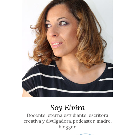
Soy Elvira
Docente, eterna estudiante, escritora
creativa y divulgadora, podcaster, madre,
blogger.