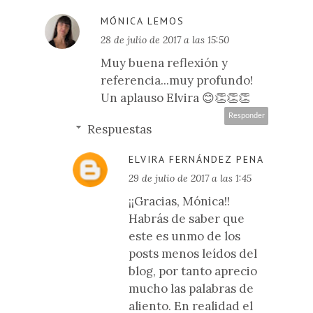
MÓNICA LEMOS
28 de julio de 2017 a las 15:50
Muy buena reflexión y
referencia...muy profundo!
Un aplauso Elvira 😊👏👏👏
Responder
Respuestas
ELVIRA FERNÁNDEZ PENA
29 de julio de 2017 a las 1:45
¡¡Gracias, Mónica!!
Habrás de saber que
este es unmo de los
posts menos leídos del
blog, por tanto aprecio
mucho las palabras de
aliento. En realidad el