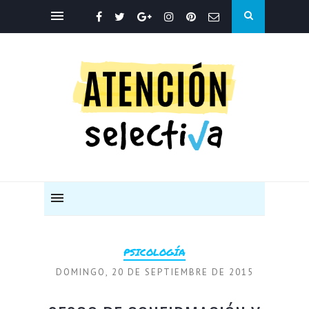
PSICOLOGÍA
DOMINGO, 20 DE SEPTIEMBRE DE 2015