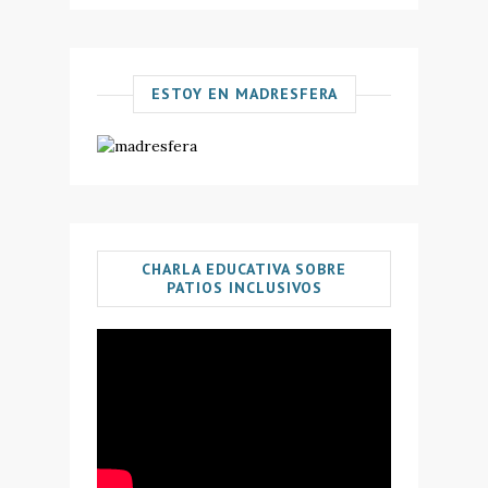
ESTOY EN MADRESFERA
CHARLA EDUCATIVA SOBRE
PATIOS INCLUSIVOS