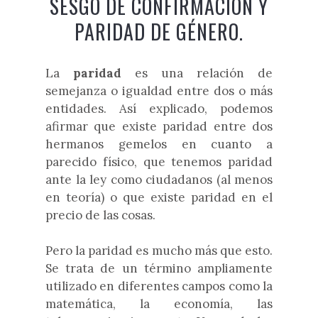
SESGO DE CONFIRMACIÓN Y
PARIDAD DE GÉNERO.
La
paridad
es una relación de
semejanza o igualdad entre dos o más
entidades. Así explicado, podemos
afirmar que existe paridad entre dos
hermanos gemelos en cuanto a
parecido físico, que tenemos paridad
ante la ley como ciudadanos (al menos
en teoría) o que existe paridad en el
precio de las cosas.
Pero la paridad es mucho más que esto.
Se trata de un término ampliamente
utilizado en diferentes campos como la
matemática, la economía, las