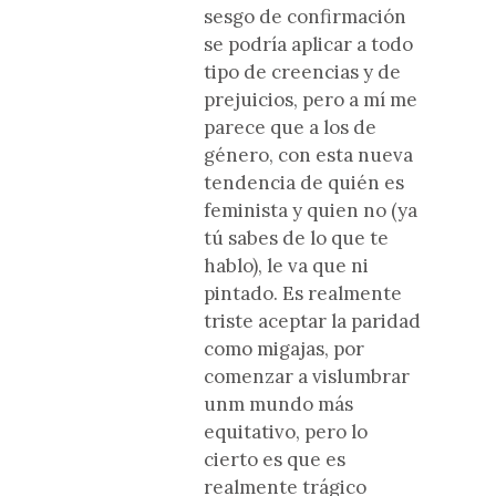
sesgo de confirmación
se podría aplicar a todo
tipo de creencias y de
prejuicios, pero a mí me
parece que a los de
género, con esta nueva
tendencia de quién es
feminista y quien no (ya
tú sabes de lo que te
hablo), le va que ni
pintado. Es realmente
triste aceptar la paridad
como migajas, por
comenzar a vislumbrar
unm mundo más
equitativo, pero lo
cierto es que es
realmente trágico