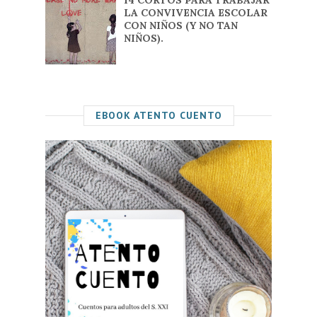
LA CONVIVENCIA ESCOLAR
CON NIÑOS (Y NO TAN
NIÑOS).
EBOOK ATENTO CUENTO