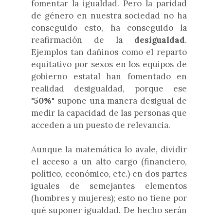
fomentar la igualdad. Pero la paridad
de género en nuestra sociedad no ha
conseguido esto, ha conseguido la
reafirmación de la
desigualdad
.
Ejemplos tan dañinos como el reparto
equitativo por sexos en los equipos de
gobierno estatal han fomentado en
realidad desigualdad, porque ese
"
50%
" supone una manera desigual de
medir la capacidad de las personas que
acceden a un puesto de relevancia.
Aunque la matemática lo avale, dividir
el acceso a un alto cargo (financiero,
político, económico, etc.) en dos partes
iguales de semejantes elementos
(hombres y mujeres); esto no tiene por
qué suponer igualdad. De hecho serán