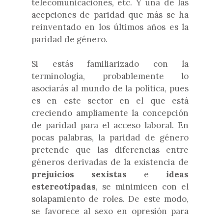
telecomunicaciones, etc. Y una de las
acepciones de paridad que más se ha
reinventado en los últimos años es la
paridad de género.
Si estás familiarizado con la
terminología, probablemente lo
asociarás al mundo de la política, pues
es en este sector en el que está
creciendo ampliamente la concepción
de paridad para el acceso laboral. En
pocas palabras, la paridad de género
pretende que las diferencias entre
géneros derivadas de la existencia de
prejuicios sexistas
e
ideas
estereotipadas
, se minimicen con el
solapamiento de roles. De este modo,
se favorece al sexo en opresión para