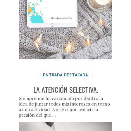
ENTRADA DESTACADA
LA ATENCIÓN SELECTIVA.
Siempre me ha carcomido por dentro la
idea de juntar todos mis intereses en torno
a una actividad. No sé si por reducir la
presión del que ...