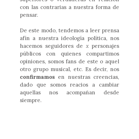
con las contrarias a nuestra forma de
pensar.
De este modo, tendemos a leer prensa
afín a nuestra ideología política, nos
hacemos seguidores de
x
personajes
públicos con quienes compartimos
opiniones, somos fans de este o aquel
otro grupo musical, etc. Es decir, nos
confirmamos
en nuestras creencias,
dado que somos reacios a cambiar
aquellas nos acompañan desde
siempre.