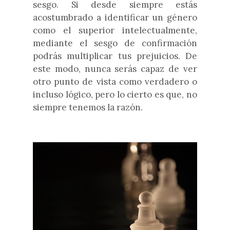
sesgo. Si desde siempre estás
acostumbrado a identificar un género
como el superior intelectualmente,
mediante el sesgo de confirmación
podrás multiplicar tus prejuicios. De
este modo, nunca serás capaz de ver
otro punto de vista como verdadero o
incluso lógico, pero lo cierto es que, no
siempre tenemos la razón.