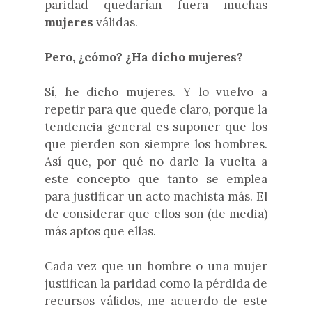
paridad quedarían fuera muchas
mujeres
válidas.
Pero, ¿cómo? ¿Ha dicho mujeres?
Sí, he dicho mujeres. Y lo vuelvo a
repetir para que quede claro, porque la
tendencia general es suponer que los
que pierden son siempre los hombres.
Así que, por qué no darle la vuelta a
este concepto que tanto se emplea
para justificar un acto machista más. El
de considerar que ellos son (de media)
más aptos que ellas.
Cada vez que un hombre o una mujer
justifican la paridad como la pérdida de
recursos válidos, me acuerdo de este