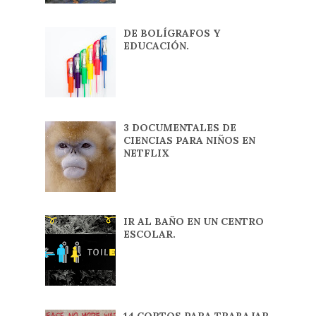
DE BOLÍGRAFOS Y
EDUCACIÓN.
3 DOCUMENTALES DE
CIENCIAS PARA NIÑOS EN
NETFLIX
IR AL BAÑO EN UN CENTRO
ESCOLAR.
14 CORTOS PARA TRABAJAR