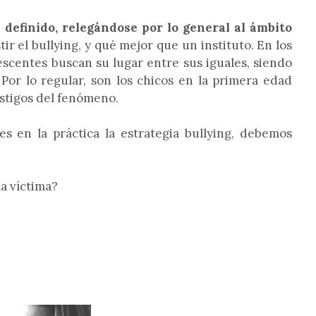
definido, relegándose por lo general al ámbito
ir el bullying, y qué mejor que un instituto. En los
scentes buscan su lugar entre sus iguales, siendo
Por lo regular, son los chicos en la primera edad
estigos del fenómeno.
 en la práctica la estrategia bullying, debemos
a víctima?