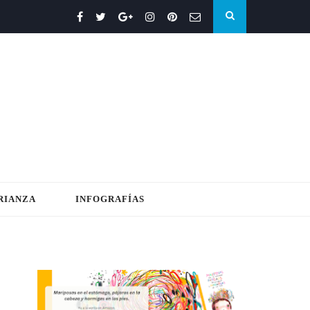
RIANZA
INFOGRAFÍAS