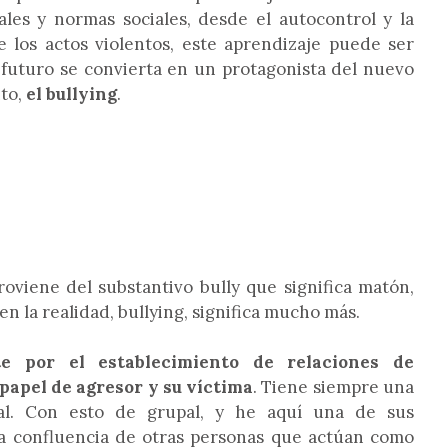
ales y normas sociales, desde el autocontrol y la
 los actos violentos, este aprendizaje puede ser
futuro se convierta en un protagonista del nuevo
to,
el bullying
.
roviene del substantivo bully que significa matón,
 en la realidad, bullying, significa mucho más.
te por el establecimiento de relaciones de
 papel de agresor y su víctima
. Tiene siempre una
al. Con esto de grupal, y he aquí una de sus
 la confluencia de otras personas que actúan como