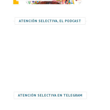
ATENCIÓN SELECTIVA, EL PODCAST
ATENCIÓN SELECTIVA EN TELEGRAM