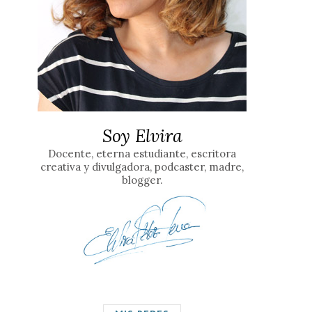
Soy Elvira
Docente, eterna estudiante, escritora
creativa y divulgadora, podcaster, madre,
blogger.