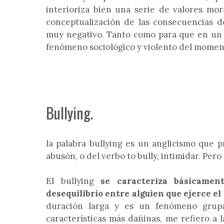
interioriza bien una serie de valores mor
conceptualización de las consecuencias de
muy negativo. Tanto como para que en un 
fenómeno sociológico y violento del momen
Bullying.
la palabra bullying es un anglicismo que p
abusón, o del verbo to bully, intimidar. Pero
El bullying
se caracteriza básicamen
desequilibrio entre alguien que ejerce el
duración larga y es un fenómeno grup
características más dañinas, me refiero a