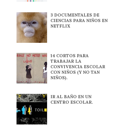
3 DOCUMENTALES DE
CIENCIAS PARA NIÑOS EN
NETFLIX
14 CORTOS PARA
TRABAJAR LA
CONVIVENCIA ESCOLAR
CON NIÑOS (Y NO TAN
NIÑOS).
IR AL BAÑO EN UN
CENTRO ESCOLAR.