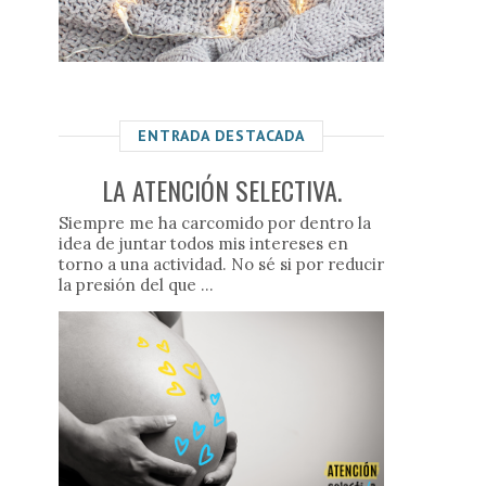
ENTRADA DESTACADA
LA ATENCIÓN SELECTIVA.
Siempre me ha carcomido por dentro la
idea de juntar todos mis intereses en
torno a una actividad. No sé si por reducir
la presión del que ...