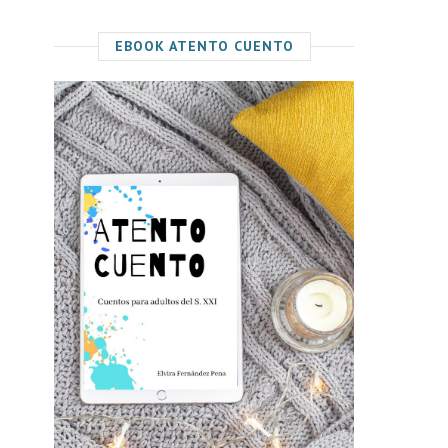
EBOOK ATENTO CUENTO