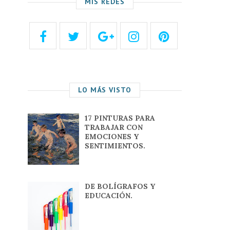
MIS REDES
LO MÁS VISTO
17 PINTURAS PARA
TRABAJAR CON
EMOCIONES Y
SENTIMIENTOS.
DE BOLÍGRAFOS Y
EDUCACIÓN.