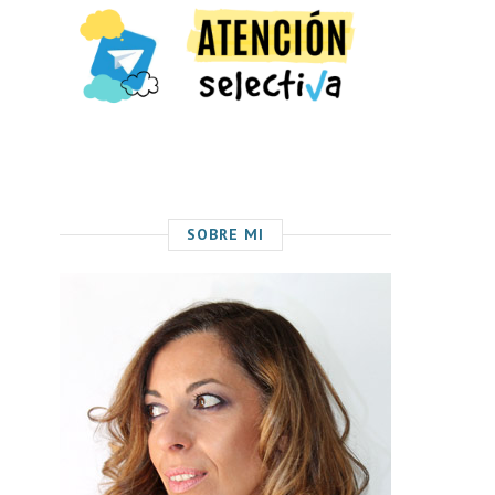
SOBRE MI