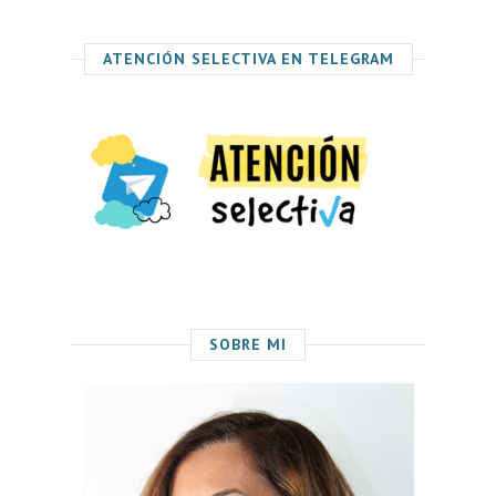
ATENCIÓN SELECTIVA EN TELEGRAM
SOBRE MI