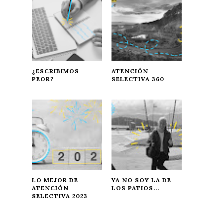
¿ESCRIBIMOS
ATENCIÓN
PEOR?
SELECTIVA 360
LO MEJOR DE
YA NO SOY LA DE
ATENCIÓN
LOS PATIOS...
SELECTIVA 2023