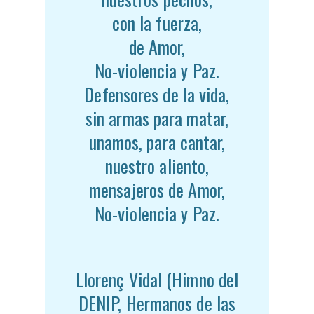
con la fuerza,
de Amor,
No-violencia y Paz.
Defensores de la vida,
sin armas para matar,
unamos, para cantar,
nuestro aliento,
mensajeros de Amor,
No-violencia y Paz.
Llorenç Vidal (Himno del
DENIP, Hermanos de las