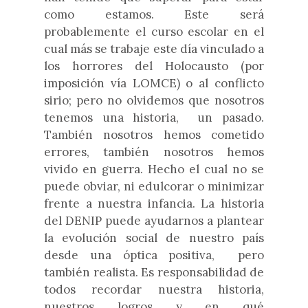
como estamos. Este será
probablemente el curso escolar en el
cual más se trabaje este día vinculado a
los horrores del Holocausto (por
imposición vía LOMCE) o al conflicto
sirio; pero no olvidemos que nosotros
tenemos una historia, un pasado.
También nosotros hemos cometido
errores, también nosotros hemos
vivido en guerra. Hecho el cual no se
puede obviar, ni edulcorar o minimizar
frente a nuestra infancia. La historia
del DENIP puede ayudarnos a plantear
la evolución social de nuestro país
desde una óptica positiva, pero
también realista. Es responsabilidad de
todos recordar nuestra historia,
nuestros logros y en qué