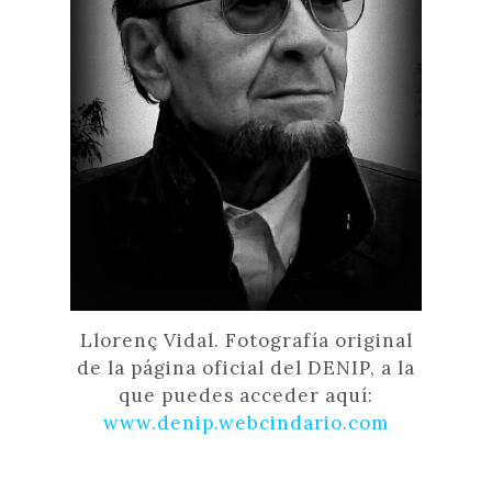
Llorenç Vidal. Fotografía original
de la página oficial del DENIP, a la
que puedes acceder aquí:
www.denip.webcindario.com