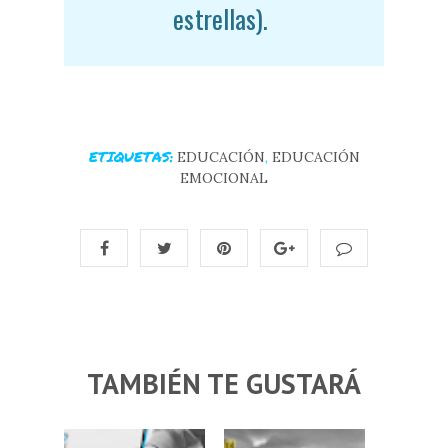
estrellas).
ETIQUETAS:
EDUCACIÓN
,
EDUCACIÓN
EMOCIONAL
TAMBIÉN TE GUSTARÁ