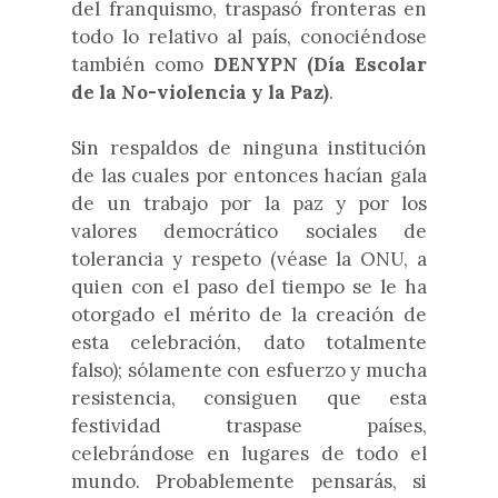
del franquismo, traspasó fronteras en
todo lo relativo al país, conociéndose
también como
DENYPN (Día Escolar
de la No-violencia y la Paz)
.
Sin respaldos de ninguna institución
de las cuales por entonces hacían gala
de un trabajo por la paz y por los
valores democrático sociales de
tolerancia y respeto (véase la ONU, a
quien con el paso del tiempo se le ha
otorgado el mérito de la creación de
esta celebración, dato totalmente
falso); sólamente con esfuerzo y mucha
resistencia, consiguen que esta
festividad traspase países,
celebrándose en lugares de todo el
mundo. Probablemente pensarás, si