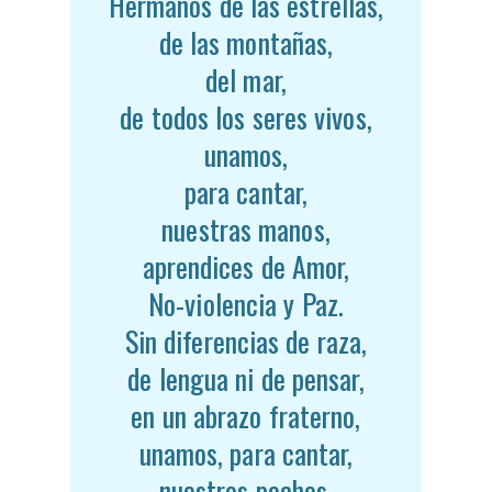
Hermanos de las estrellas,
de las montañas,
del mar,
de todos los seres vivos,
unamos,
para cantar,
nuestras manos,
aprendices de Amor,
No-violencia y Paz.
Sin diferencias de raza,
de lengua ni de pensar,
en un abrazo fraterno,
unamos, para cantar,
nuestros pechos,