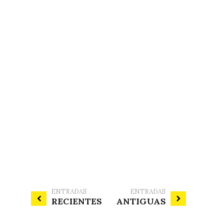
ENTRADAS
ENTRADAS
RECIENTES
ANTIGUAS