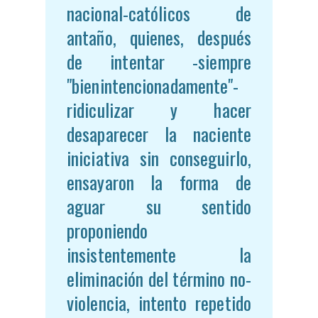
nacional-católicos de
antaño, quienes, después
de intentar -siempre
"bienintencionadamente"-
ridiculizar y hacer
desaparecer la naciente
iniciativa sin conseguirlo,
ensayaron la forma de
aguar su sentido
proponiendo
insistentemente la
eliminación del término no-
violencia, intento repetido