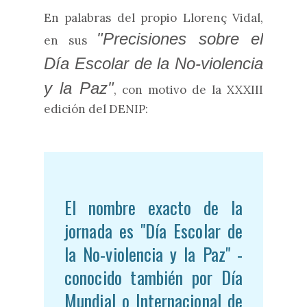
En palabras del propio Llorenç Vidal,
"Precisiones sobre el
en sus
Día Escolar de la No-violencia
y la Paz"
, con motivo de la XXXIII
edición del DENIP:
El nombre exacto de la
jornada es "Día Escolar de
la No-violencia y la Paz" -
conocido también por Día
Mundial o Internacional de