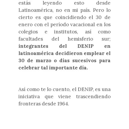
estás leyendo esto desde
Latinoamérica, no en mi país. Pero lo
cierto es que coincidiendo el 30 de
enero con el período vacacional en los
colegios e institutos, así como
facultades del hemisferio sur;
integrantes del DENIP en
latinoamérica decidieron emplear el
30 de marzo o días sucesivos para
celebrar tal importante día.
Así como te lo cuento, el DENIP, es una
iniciativa que viene trascendiendo
fronteras desde 1964.