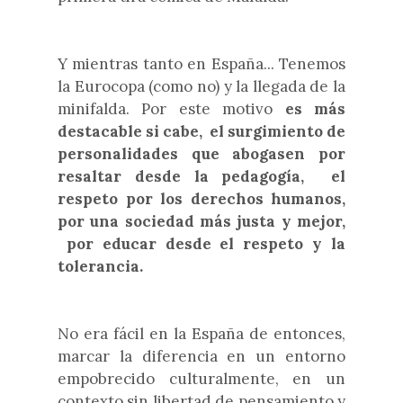
Y mientras tanto en España... Tenemos
la Eurocopa (como no) y la llegada de la
minifalda. Por este motivo
es más
destacable si cabe, el surgimiento de
personalidades que abogasen por
resaltar desde la pedagogía, el
respeto por los derechos humanos,
por una sociedad más justa y mejor,
por educar desde el respeto y la
tolerancia.
No era fácil en la España de entonces,
marcar la diferencia e
n un
entorno
empobrecido culturalmente, en un
contexto sin libertad de pensamiento y