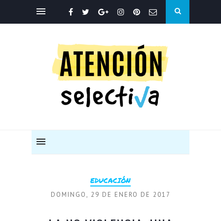
EDUCACIÓN
DOMINGO, 29 DE ENERO DE 2017