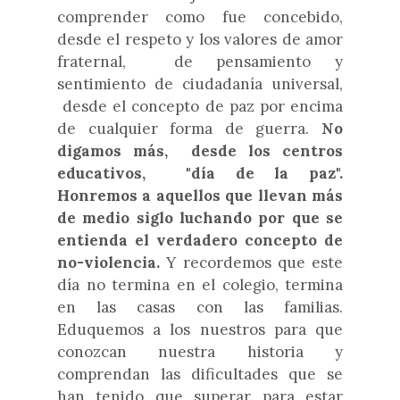
comprender como fue concebido,
desde el respeto y los valores de amor
fraternal, de pensamiento y
sentimiento de ciudadanía universal,
desde el concepto de paz por encima
de cualquier forma de guerra.
No
digamos más, desde los centros
educativos, "día de la paz".
Honremos a aquellos que llevan más
de medio siglo luchando por que se
entienda el verdadero concepto de
no-violencia.
Y recordemos que este
día no termina en el colegio, termina
en las casas con las familias.
Eduquemos a los nuestros para que
conozcan nuestra historia y
comprendan las dificultades que se
han tenido que superar para estar