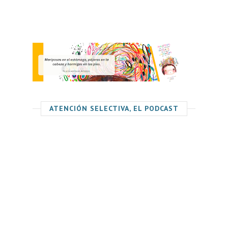
ATENCIÓN SELECTIVA, EL PODCAST