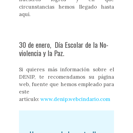
circunstancias hemos llegado hasta
aquí.
30 de enero, Día Escolar de la No-
violencia y la Paz.
Si quieres más información sobre el
DENIP, te recomendamos su página
web, fuente que hemos empleado para
este
artículo:
www.denip.webcindario.com