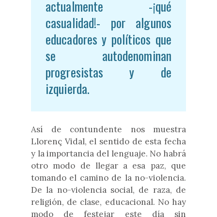
actualmente -¡qué
casualidad!- por algunos
educadores y políticos que
se
autodenominan
progresistas y de
izquierda.
Así de contundente nos muestra
Llorenç Vidal, el sentido de esta fecha
y la importancia del lenguaje. No habrá
otro modo de llegar a esa paz, que
tomando el camino de la no-violencia.
De la no-violencia social, de raza, de
religión, de clase, educacional. No hay
modo de festejar este día sin