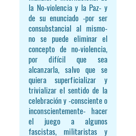
la No-violencia y la Paz- y
de su enunciado -por ser
consubstancial al mismo-
no se puede eliminar el
concepto de no-violencia,
por difícil que sea
alcanzarla, salvo que se
quiera superficializar y
trivializar el sentido de la
celebración y -consciente o
inconscientemente- hacer
el juego a algunos
fascistas, militaristas y