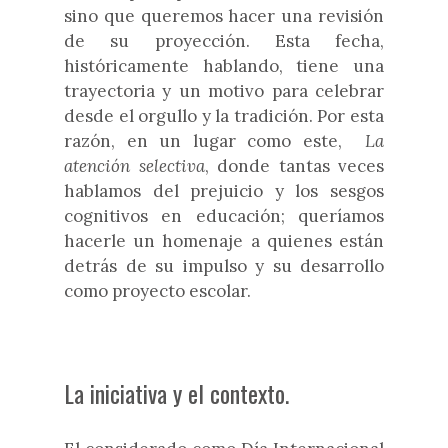
sino que queremos hacer una revisión
de su proyección. Esta fecha,
históricamente hablando, tiene una
trayectoria y un motivo para celebrar
desde el orgullo y la tradición. Por esta
razón, en un lugar como este,
La
atención selectiva
, donde tantas veces
hablamos del prejuicio y los sesgos
cognitivos en educación; queríamos
hacerle un homenaje a quienes están
detrás de su impulso y su desarrollo
como proyecto escolar.
La iniciativa y el contexto.