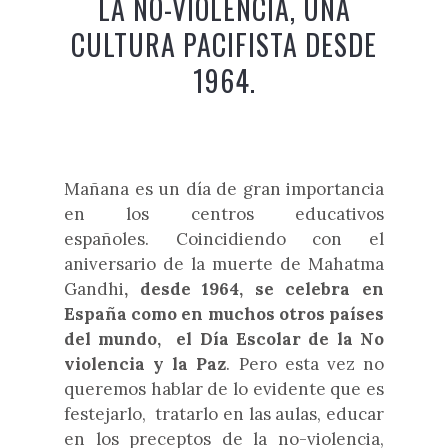
LA NO-VIOLENCIA, UNA
CULTURA PACIFISTA DESDE
1964.
Mañana es un día de gran importancia
en los centros educativos
españoles. Coincidiendo con el
aniversario de la muerte de Mahatma
Gandhi
, desde 1964, se celebra en
España como en muchos otros países
del mundo, el Día Escolar de la No
violencia y la Paz
. Pero esta vez no
queremos hablar de lo evidente que es
festejarlo, tratarlo en las aulas, educar
en los preceptos de la no-violencia,