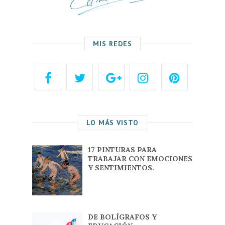
MIS REDES
LO MÁS VISTO
17 PINTURAS PARA
TRABAJAR CON EMOCIONES
Y SENTIMIENTOS.
DE BOLÍGRAFOS Y