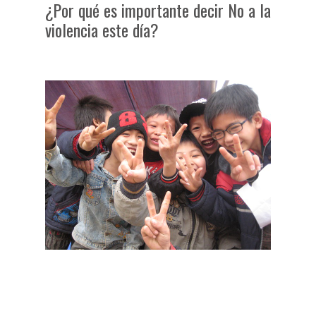
¿Por qué es importante decir No a la
violencia este día?