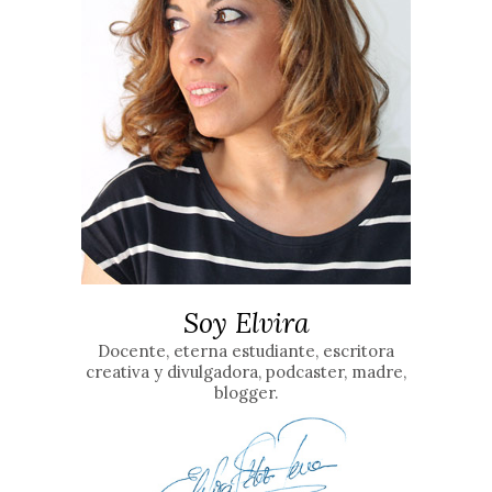
Soy Elvira
Docente, eterna estudiante, escritora
creativa y divulgadora, podcaster, madre,
blogger.