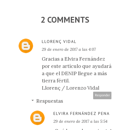
2 COMMENTS
LLORENÇ VIDAL
29 de enero de 2017 a las 4:07
Gracias a Elvira Fernández
por este artículo que ayudará
a que el DENIP llegue a más
tierra fértil.
Llorenç / Lorenzo Vidal
Responder
Respuestas
ELVIRA FERNÁNDEZ PENA
29 de enero de 2017 a las 5:54