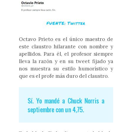
FUENTE: Twitter
Octavo Prieto es el único maestro de
este claustro hilarante con nombre y
apellidos. Para él, el profesor siempre
lleva la razón y en su tweet fijado ya
nos muestra su estilo humorístico y
que es el profe más duro del claustro.
Sí. Yo mandé a Chuck Norris a
septiembre con un 4,75.