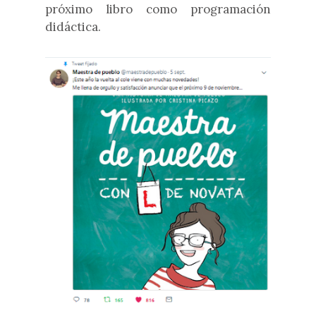
próximo libro como programación
didáctica.