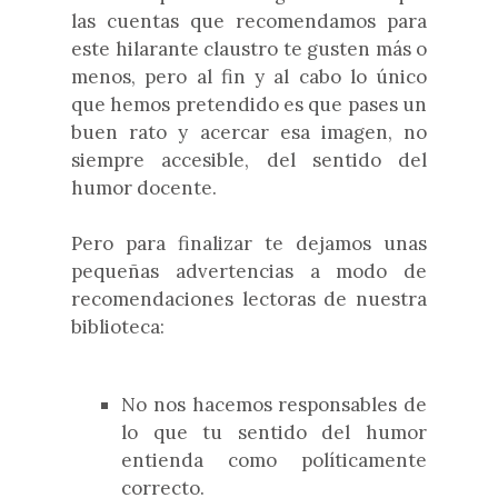
las cuentas que recomendamos para
este hilarante claustro te gusten más o
menos, pero al fin y al cabo lo único
que hemos pretendido es que pases un
buen rato y acercar esa imagen, no
siempre accesible, del sentido del
humor docente.
Pero para finalizar te dejamos unas
pequeñas advertencias a modo de
recomendaciones lectoras de nuestra
biblioteca:
No nos hacemos responsables de
lo que tu sentido del humor
entienda como políticamente
correcto.