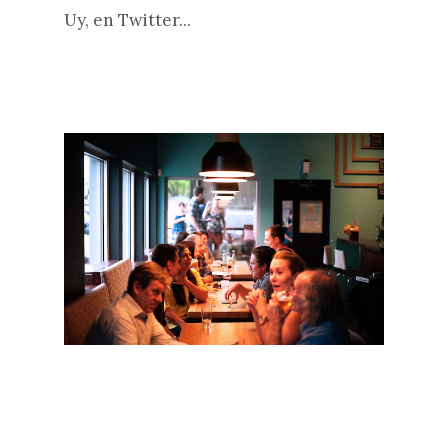
Uy, en Twitter...