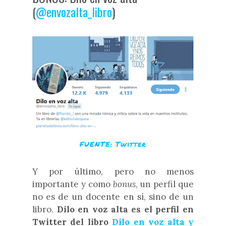
(
@envozalta_libro
)
FUENTE: Twitter
Y por último, pero no menos
importante y como
bonus
, un perfil que
no es de un docente en sí, sino de un
libro.
Dilo en voz alta es el perfil en
Twitter del libro
Dilo en voz alta y