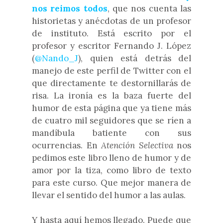
nos reimos todos
, que nos cuenta las
historietas y anécdotas de un profesor
de instituto. Está escrito por el
profesor y escritor Fernando J. López
(
@Nando_J
), quien está detrás del
manejo de este perfil de Twitter con el
que directamente te destornillarás de
risa. La ironía es la baza fuerte del
humor de esta página que ya tiene más
de cuatro mil seguidores que se ríen a
mandíbula batiente con sus
ocurrencias. En
Atención Selectiva
nos
pedimos este libro lleno de humor y de
amor por la tiza, como libro de texto
para este curso. Que mejor manera de
llevar el sentido del humor a las aulas.
Y hasta aquí hemos llegado. Puede que