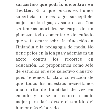
sarcástico que podrás encontrar en
Twitter
. Si lo que buscas es humor
superficial o eres algo susceptible,
mejor no lo sigas, avisado estás. Con
sentencias mortales se carga de un
plumazo todo comentario de cuñado
que se te ocurra sobre la educación en
Finlandia o la pedagogía de moda. No
tiene pelos en la lengua y además es un
azote contra los recortes en
educación. Lo proponemos como Jefe
de estudios en este selectivo claustro,
pues tenemos la clara convicción de
que todos los maestros necesitamos
una curita de humildad de vez en
cuando, y no se nos ocurre a nadie
mejor para darla desde el sentido del
humor más elaborado.