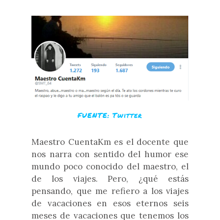
FUENTE: Twitter
Maestro CuentaKm es el docente que
nos narra con sentido del humor ese
mundo poco conocido del maestro, el
de los viajes. Pero, ¿qué estás
pensando, que me refiero a los viajes
de vacaciones en esos eternos seis
meses de vacaciones que tenemos los