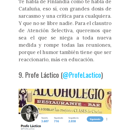
Te habla de Finlandia como te habla de
Cataluña, eso sí, con grandes dosis de
sarcasmo y una crítica para cualquiera.
Y que no se libre nadie. Para el claustro
de Atención Selectiva, queremos que
sea el que se niega a toda nueva
medida y rompe todas las reuniones,
porque el humor también tiene que ser
reaccionario, más en educación.
9. Profe Láctico (
@ProfeLactico
)