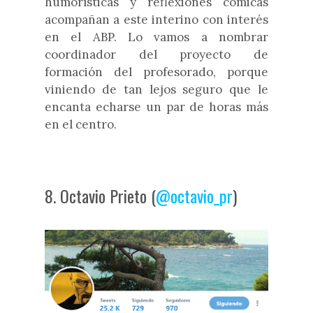
humorísticas y reflexiones cómicas
acompañan a este interino con interés
en el ABP. Lo vamos a nombrar
coordinador del proyecto de
formación del profesorado, porque
viniendo de tan lejos seguro que le
encanta echarse un par de horas más
en el centro.
8. Octavio Prieto (
@octavio_pr
)