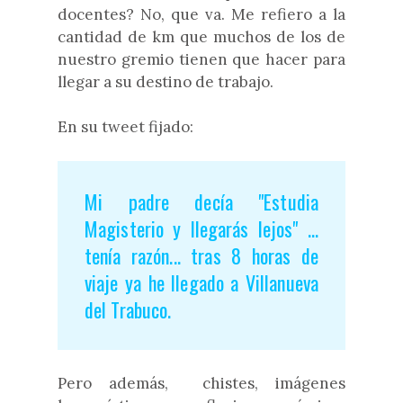
docentes? No, que va. Me refiero a la
cantidad de km que muchos de los de
nuestro gremio tienen que hacer para
llegar a su destino de trabajo.
En su tweet fijado:
Mi padre decía "Estudia
Magisterio y llegarás lejos" ...
tenía razón... tras 8 horas de
viaje ya he llegado a Villanueva
del Trabuco.
Pero además, chistes, imágenes