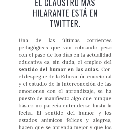
EL CLAUSTRO MÁS
HILARANTE ESTÁ EN
TWITTER.
Una de las últimas corrientes
pedagógicas que van cobrando peso
con el paso de los días en la actualidad
educativa es, sin duda, el empleo del
sentido del humor en las aulas
. Con
el despegue de la Educación emocional
y el estudio de la interconexión de las
emociones con el aprendizaje, se ha
puesto de manifiesto algo que aunque
básico no parecía entenderse hasta la
fecha. El sentido del humor y los
estados anímicos felices y alegres,
hacen que se aprenda mejor y que los