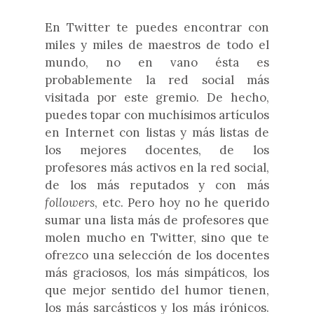
En Twitter te puedes encontrar con
miles y miles de maestros de todo el
mundo, no en vano ésta es
probablemente la red social más
visitada por este gremio. De hecho,
puedes topar con muchísimos artículos
en Internet con listas y más listas de
los mejores docentes, de los
profesores más activos en la red social,
de los más reputados y con más
followers
, etc. Pero hoy no he querido
sumar una lista más de profesores que
molen mucho en Twitter, sino que te
ofrezco una selección de los docentes
más graciosos, los más simpáticos, los
que mejor sentido del humor tienen,
los más sarcásticos y los más irónicos.