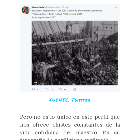
FUENTE: Twitter
Pero no es lo único en este perfil que
nos ofrece chistes constantes de la
vida cotidiana del maestro. En su