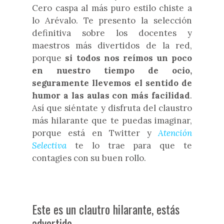
Cero caspa al más puro estilo chiste a
lo Arévalo. Te presento la selección
definitiva sobre los docentes y
maestros más divertidos de la red,
porque
si todos nos reímos un poco
en nuestro tiempo de ocio,
seguramente llevemos el sentido de
humor a las aulas con más facilidad
.
Así que siéntate y disfruta del claustro
más hilarante que te puedas imaginar,
porque está en Twitter y
Atención
Selectiva
te lo trae para que te
contagies con su buen rollo.
Este es un clautro hilarante, estás
advertido.