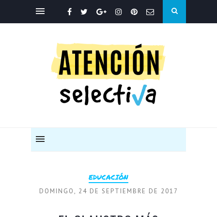
EDUCACIÓN
DOMINGO, 24 DE SEPTIEMBRE DE 2017