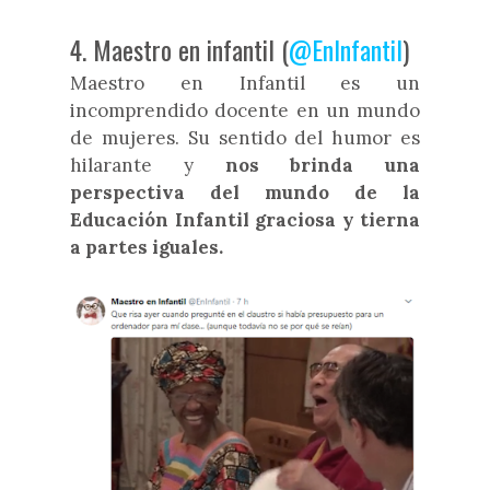
4. Maestro en infantil (
@EnInfantil
)
Maestro en Infantil es un
incomprendido docente en un mundo
de mujeres. Su sentido del humor es
hilarante y
nos brinda una
perspectiva del mundo de la
Educación Infantil graciosa y tierna
a partes iguales.