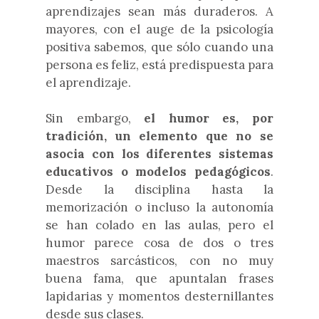
aprendizajes sean más duraderos. A
mayores, con el auge de la psicología
positiva sabemos, que sólo cuando una
persona es feliz, está predispuesta para
el aprendizaje.
Sin embargo,
el humor es, por
tradición, un elemento que no se
asocia con los diferentes sistemas
educativos o modelos pedagógicos
.
Desde la disciplina hasta la
memorización o incluso la autonomía
se han colado en las aulas, pero el
humor parece cosa de dos o tres
maestros sarcásticos, con no muy
buena fama, que apuntalan frases
lapidarias y momentos desternillantes
desde sus clases.