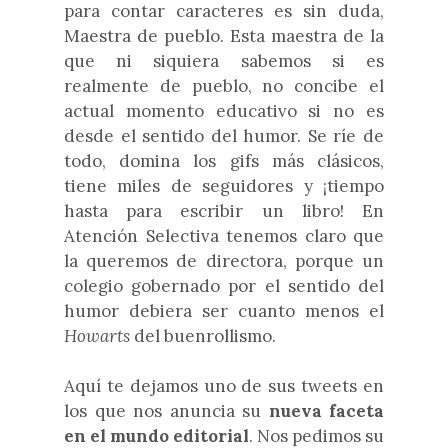
para contar caracteres es sin duda,
Maestra de pueblo. Esta maestra de la
que ni siquiera sabemos si es
realmente de pueblo, no concibe el
actual momento educativo si no es
desde el sentido del humor. Se ríe de
todo, domina los gifs más clásicos,
tiene miles de seguidores y ¡tiempo
hasta para escribir un libro! En
Atención Selectiva tenemos claro que
la queremos de directora, porque un
colegio gobernado por el sentido del
humor debiera ser cuanto menos el
Howarts
del buenrollismo.
Aquí te dejamos uno de sus tweets en
los que nos anuncia su
nueva faceta
en el mundo editorial
. Nos pedimos su