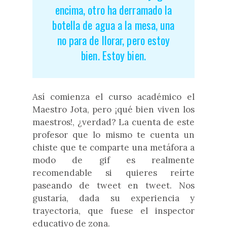
encima, otro ha derramado la
botella de agua a la mesa, una
no para de llorar, pero estoy
bien. Estoy bien.
Así comienza el curso académico el
Maestro Jota, pero ¡qué bien viven los
maestros!, ¿verdad? La cuenta de este
profesor que lo mismo te cuenta un
chiste que te comparte una metáfora a
modo de gif es realmente
recomendable si quieres reírte
paseando de tweet en tweet. Nos
gustaría, dada su experiencia y
trayectoria, que fuese el inspector
educativo de zona.