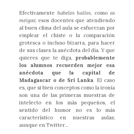
Efectivamente
habelos hailos
, como
as
meigas
; esos docentes que atendiendo
al buen clima del aula se esfuerzan por
emplear el chiste o la comparación
grotesca o incluso bizarra, para hacer
de sus clases la anécdota del día. Y que
quieres que te diga,
probablemente
los alumnos recuerden mejor esa
anécdota que la capital de
Madagascar o de Sri Lanka
. El caso
es, que si bien conceptos como la ironía
son una de las primeras muestras de
intelecto en los más pequeños, el
sentido del humor no es lo más
característico en nuestras aulas;
aunque en Twitter...