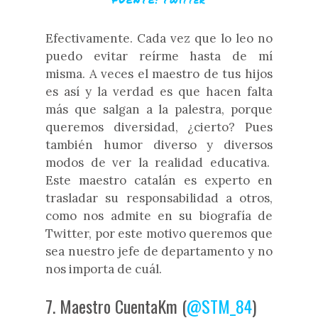
Efectivamente. Cada vez que lo leo no
puedo evitar reírme hasta de mí
misma. A veces el maestro de tus hijos
es así y la verdad es que hacen falta
más que salgan a la palestra, porque
queremos diversidad, ¿cierto? Pues
también humor diverso y diversos
modos de ver la realidad educativa.
Este maestro catalán es experto en
trasladar su responsabilidad a otros,
como nos admite en su biografía de
Twitter, por este motivo queremos que
sea nuestro jefe de departamento y no
nos importa de cuál.
7. Maestro CuentaKm (
@STM_84
)