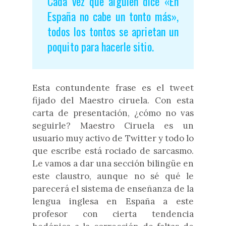
Cada vez que alguien dice «En
España no cabe un tonto más»,
todos los tontos se aprietan un
poquito para hacerle sitio.
Esta contundente frase es el tweet
fijado del Maestro ciruela. Con esta
carta de presentación, ¿cómo no vas
seguirle? Maestro Ciruela es un
usuario muy activo de Twitter y todo lo
que escribe está rociado de sarcasmo.
Le vamos a dar una sección bilingüe en
este claustro, aunque no sé qué le
parecerá el sistema de enseñanza de la
lengua inglesa en España a este
profesor con cierta tendencia