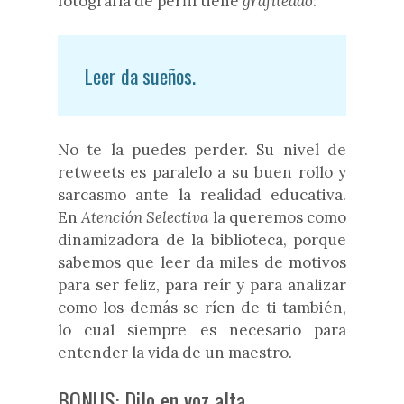
fotografía de perfil tiene
grafiteado
:
Leer da sueños.
No te la puedes perder. Su nivel de
retweets es paralelo a su buen rollo y
sarcasmo ante la realidad educativa.
En
Atención Selectiva
la queremos como
dinamizadora de la biblioteca, porque
sabemos que leer da miles de motivos
para ser feliz, para reír y para analizar
como los demás se ríen de ti también,
lo cual siempre es necesario para
entender la vida de un maestro.
BONUS: Dilo en voz alta