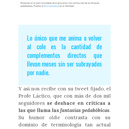
Lo único que me anima a volver
al cole es la cantidad de
complementos directos que
llevan meses sin ser subrayados
por nadie.
Y así nos recibe con su tweet fijado, el
Profe Láctico, que con más de dos mil
seguidores
se deshace en críticas a
las que llama las
fantasías pedabóbicas
.
Su humor
oldie
contrasta con su
dominio de terminología tan actual